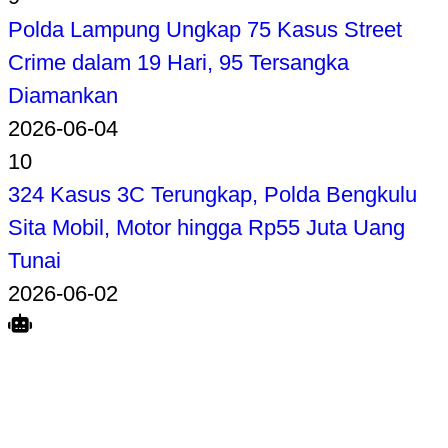
Polda Lampung Ungkap 75 Kasus Street
Crime dalam 19 Hari, 95 Tersangka
Diamankan
2026-06-04
10
324 Kasus 3C Terungkap, Polda Bengkulu
Sita Mobil, Motor hingga Rp55 Juta Uang
Tunai
2026-06-02
Search