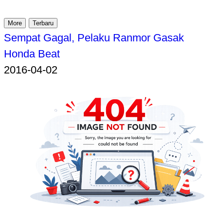
More
Terbaru
Sempat Gagal, Pelaku Ranmor Gasak
Honda Beat
2016-04-02