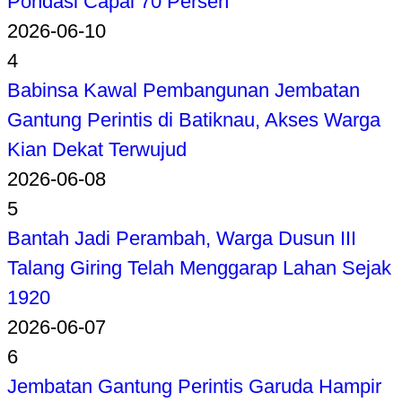
Pondasi Capai 70 Persen
2026-06-10
4
Babinsa Kawal Pembangunan Jembatan
Gantung Perintis di Batiknau, Akses Warga
Kian Dekat Terwujud
2026-06-08
5
Bantah Jadi Perambah, Warga Dusun III
Talang Giring Telah Menggarap Lahan Sejak
1920
2026-06-07
6
Jembatan Gantung Perintis Garuda Hampir