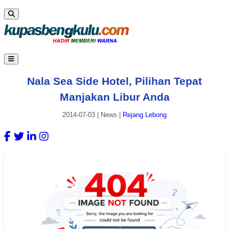
Nala Sea Side Hotel, Pilihan Tepat
Manjakan Libur Anda
2014-07-03
|
News
|
Rejang Lebong