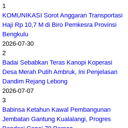
1
KOMUNIKASI Sorot Anggaran Transportasi
Haji Rp 10,7 M di Biro Pemkesra Provinsi
Bengkulu
2026-07-30
2
Badai Sebabkan Teras Kanopi Koperasi
Desa Merah Putih Ambruk, Ini Penjelasan
Dandim Rejang Lebong
2026-07-07
3
Babinsa Ketahun Kawal Pembangunan
Jembatan Gantung Kualalangi, Progres