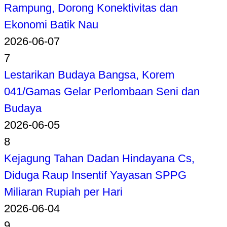
Rampung, Dorong Konektivitas dan
Ekonomi Batik Nau
2026-06-07
7
Lestarikan Budaya Bangsa, Korem
041/Gamas Gelar Perlombaan Seni dan
Budaya
2026-06-05
8
Kejagung Tahan Dadan Hindayana Cs,
Diduga Raup Insentif Yayasan SPPG
Miliaran Rupiah per Hari
2026-06-04
9