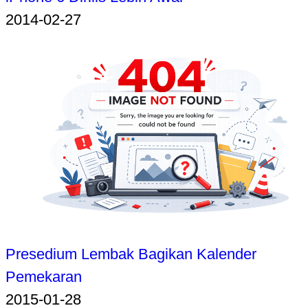
2014-02-27
Presedium Lembak Bagikan Kalender
Pemekaran
2015-01-28