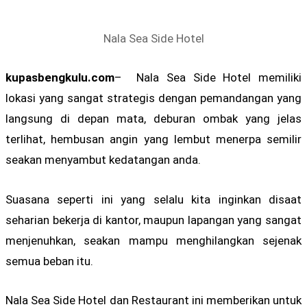
Nala Sea Side Hotel
kupasbengkulu.com
– Nala Sea Side Hotel memiliki
lokasi yang sangat strategis dengan pemandangan yang
langsung di depan mata, deburan ombak yang jelas
terlihat, hembusan angin yang lembut menerpa semilir
seakan menyambut kedatangan anda.
Suasana seperti ini yang selalu kita inginkan disaat
seharian bekerja di kantor, maupun lapangan yang sangat
menjenuhkan, seakan mampu menghilangkan sejenak
semua beban itu.
Nala Sea Side Hotel dan Restaurant ini memberikan untuk