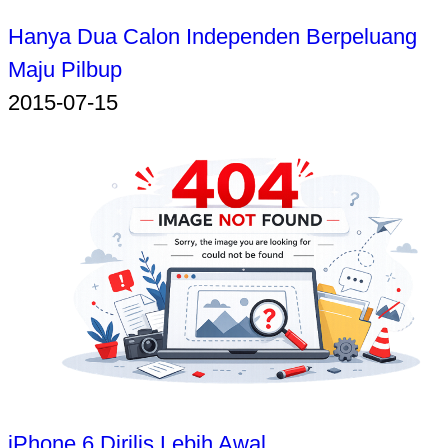
Hanya Dua Calon Independen Berpeluang
Maju Pilbup
2015-07-15
iPhone 6 Dirilis Lebih Awal