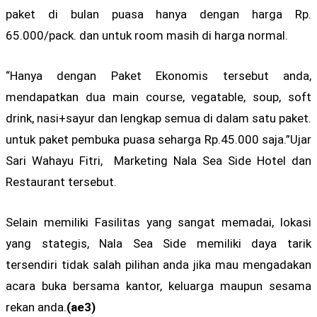
paket di bulan puasa hanya dengan harga Rp.
65.000/pack. dan untuk room masih di harga normal.
“Hanya dengan Paket Ekonomis tersebut anda,
mendapatkan dua main course, vegatable, soup, soft
drink, nasi+sayur dan lengkap semua di dalam satu paket.
untuk paket pembuka puasa seharga Rp.45.000 saja.”Ujar
Sari Wahayu Fitri, Marketing Nala Sea Side Hotel dan
Restaurant tersebut.
Selain memiliki Fasilitas yang sangat memadai, lokasi
yang stategis, Nala Sea Side memiliki daya tarik
tersendiri tidak salah pilihan anda jika mau mengadakan
acara buka bersama kantor, keluarga maupun sesama
rekan anda.
(ae3)