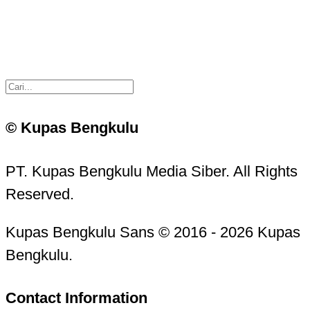
© Kupas Bengkulu
PT. Kupas Bengkulu Media Siber. All Rights
Reserved.
Kupas Bengkulu Sans © 2016 - 2026 Kupas
Bengkulu.
Contact Information