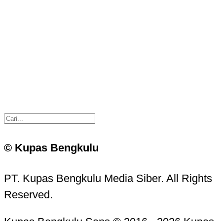
© Kupas Bengkulu
PT. Kupas Bengkulu Media Siber. All Rights
Reserved.