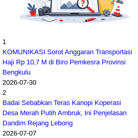
1
KOMUNIKASI Sorot Anggaran Transportasi
Haji Rp 10,7 M di Biro Pemkesra Provinsi
Bengkulu
2026-07-30
2
Badai Sebabkan Teras Kanopi Koperasi
Desa Merah Putih Ambruk, Ini Penjelasan
Dandim Rejang Lebong
2026-07-07