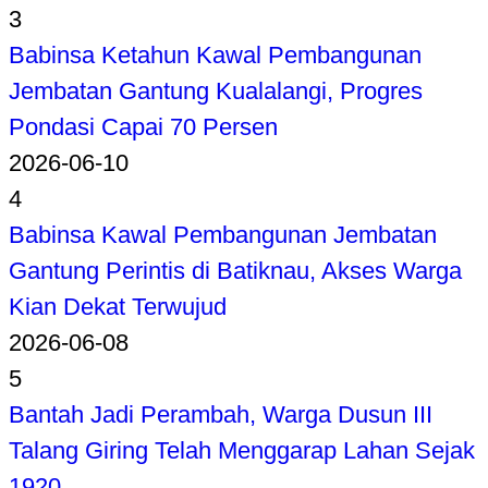
3
Babinsa Ketahun Kawal Pembangunan
Jembatan Gantung Kualalangi, Progres
Pondasi Capai 70 Persen
2026-06-10
4
Babinsa Kawal Pembangunan Jembatan
Gantung Perintis di Batiknau, Akses Warga
Kian Dekat Terwujud
2026-06-08
5
Bantah Jadi Perambah, Warga Dusun III
Talang Giring Telah Menggarap Lahan Sejak
1920