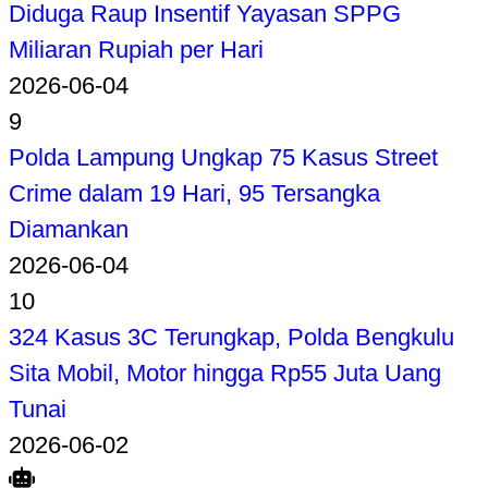
Diduga Raup Insentif Yayasan SPPG
Miliaran Rupiah per Hari
2026-06-04
9
Polda Lampung Ungkap 75 Kasus Street
Crime dalam 19 Hari, 95 Tersangka
Diamankan
2026-06-04
10
324 Kasus 3C Terungkap, Polda Bengkulu
Sita Mobil, Motor hingga Rp55 Juta Uang
Tunai
2026-06-02