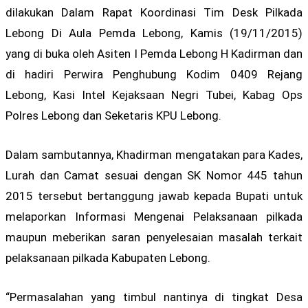
dilakukan Dalam Rapat Koordinasi Tim Desk Pilkada
Lebong Di Aula Pemda Lebong, Kamis (19/11/2015)
yang di buka oleh Asiten I Pemda Lebong H Kadirman dan
di hadiri Perwira Penghubung Kodim 0409 Rejang
Lebong, Kasi Intel Kejaksaan Negri Tubei, Kabag Ops
Polres Lebong dan Seketaris KPU Lebong.
Dalam sambutannya, Khadirman mengatakan para Kades,
Lurah dan Camat sesuai dengan SK Nomor 445 tahun
2015 tersebut bertanggung jawab kepada Bupati untuk
melaporkan Informasi Mengenai Pelaksanaan pilkada
maupun meberikan saran penyelesaian masalah terkait
pelaksanaan pilkada Kabupaten Lebong.
“Permasalahan yang timbul nantinya di tingkat Desa