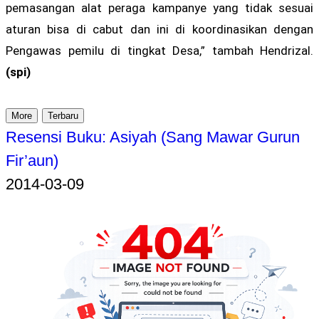
pemasangan alat peraga kampanye yang tidak sesuai
aturan bisa di cabut dan ini di koordinasikan dengan
Pengawas pemilu di tingkat Desa,” tambah Hendrizal.
(spi)
More
Terbaru
Resensi Buku: Asiyah (Sang Mawar Gurun
Fir’aun)
2014-03-09