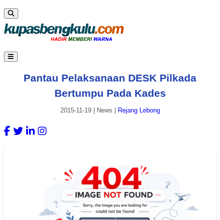
Pantau Pelaksanaan DESK Pilkada
Bertumpu Pada Kades
2015-11-19
|
News
|
Rejang Lebong