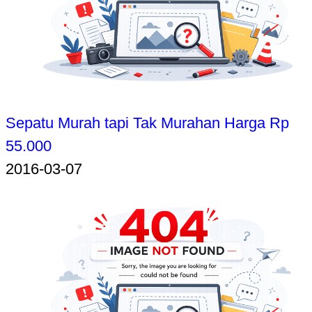
Sepatu Murah tapi Tak Murahan Harga Rp
55.000
2016-03-07