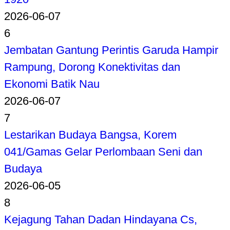
2026-06-07
6
Jembatan Gantung Perintis Garuda Hampir
Rampung, Dorong Konektivitas dan
Ekonomi Batik Nau
2026-06-07
7
Lestarikan Budaya Bangsa, Korem
041/Gamas Gelar Perlombaan Seni dan
Budaya
2026-06-05
8
Kejagung Tahan Dadan Hindayana Cs,