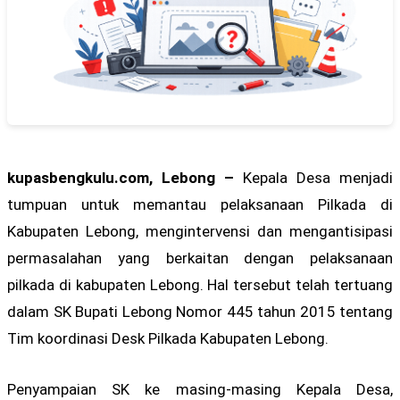
kupasbengkulu.com, Lebong –
Kepala Desa menjadi
tumpuan untuk memantau pelaksanaan Pilkada di
Kabupaten Lebong, mengintervensi dan mengantisipasi
permasalahan yang berkaitan dengan pelaksanaan
pilkada di kabupaten Lebong. Hal tersebut telah tertuang
dalam SK Bupati Lebong Nomor 445 tahun 2015 tentang
Tim koordinasi Desk Pilkada Kabupaten Lebong.
Penyampaian SK ke masing-masing Kepala Desa,