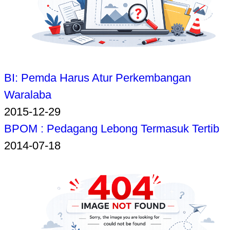
BI: Pemda Harus Atur Perkembangan
Waralaba
2015-12-29
BPOM : Pedagang Lebong Termasuk Tertib
2014-07-18