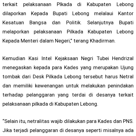
terkait pelaksanaan Plkada di Kabupaten Lebong
dilaporkan Kepada Bupati Lebong melalaui Kantor
Kesatuan Bangsa dan Politik. Selanjutnya Bupati
melaporkan pelaksanaan Pilkada Kabupaten Lebong
Kepada Menteri dalam Negeri,” terang Khadirman.
Kemudian Kasi Intel Kejaksaan Negri Tubei Hendrizal
menegaskan kepada para Kades yang merupakan Ujung
tombak dari Desk Pilkada Lebong tersebut harus Netral
dan memiliki kewenangan untuk melakukan penindakan
terhadap pelanggaran yang terdai di desanya terkait
pelaksanaan pilkada di Kabupaten Lebong.
“Selain itu, netralitas wajib dilakukan para Kades dan PNS.
Jika terjadi pelanggaran di desanya seperti misalnya ada