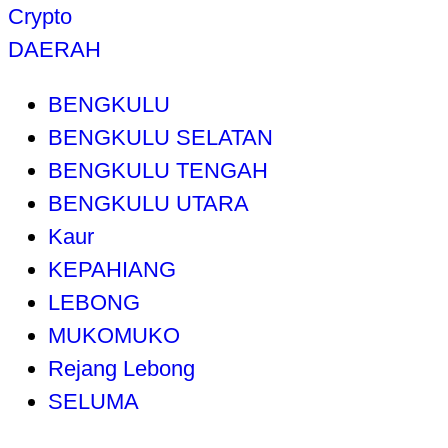
Crypto
DAERAH
BENGKULU
BENGKULU SELATAN
BENGKULU TENGAH
BENGKULU UTARA
Kaur
KEPAHIANG
LEBONG
MUKOMUKO
Rejang Lebong
SELUMA