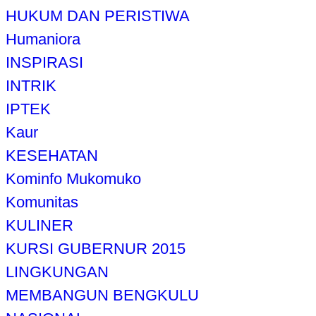
HUKUM DAN PERISTIWA
Humaniora
INSPIRASI
INTRIK
IPTEK
Kaur
KESEHATAN
Kominfo Mukomuko
Komunitas
KULINER
KURSI GUBERNUR 2015
LINGKUNGAN
MEMBANGUN BENGKULU