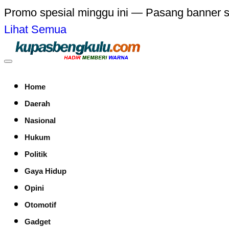
Promo spesial minggu ini — Pasang banner 
Lihat Semua
Home
Daerah
Nasional
Hukum
Politik
Gaya Hidup
Opini
Otomotif
Gadget