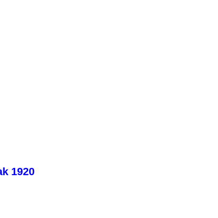
ak 1920