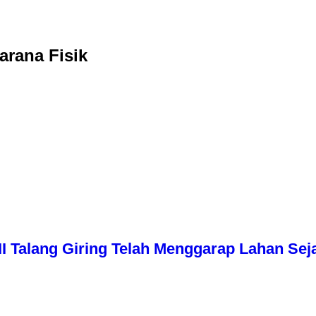
arana Fisik
I Talang Giring Telah Menggarap Lahan Sej