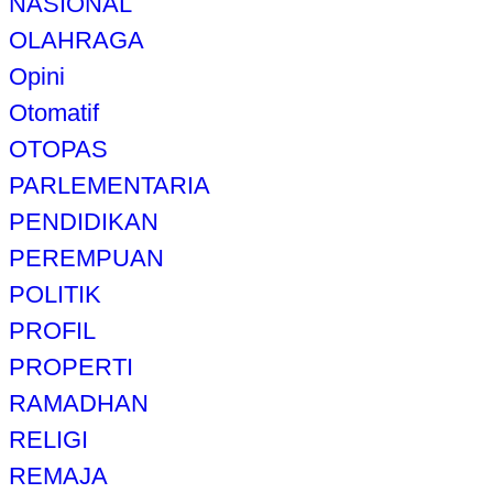
NASIONAL
OLAHRAGA
Opini
Otomatif
OTOPAS
PARLEMENTARIA
PENDIDIKAN
PEREMPUAN
POLITIK
PROFIL
PROPERTI
RAMADHAN
RELIGI
REMAJA