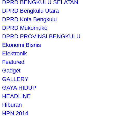
DPRD BENGKULU SELATAN
DPRD Bengkulu Utara
DPRD Kota Bengkulu
DPRD Mukomuko
DPRD PROVINSI BENGKULU
Ekonomi Bisnis
Elektronik
Featured
Gadget
GALLERY
GAYA HIDUP
HEADLINE
Hiburan
HPN 2014