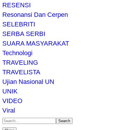
RESENSI
Resonansi Dan Cerpen
SELEBRITI
SERBA SERBI
SUARA MASYARAKAT
Technologi
TRAVELING
TRAVELISTA
Ujian Nasional UN
UNIK
VIDEO
Viral
Search