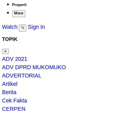
Properti
More
Watch
Sign In
🔍
TOPIK
✕
ADV 2021
ADV DPRD MUKOMUKO
ADVERTORIAL
Artikel
Berita
Cek Fakta
CERPEN