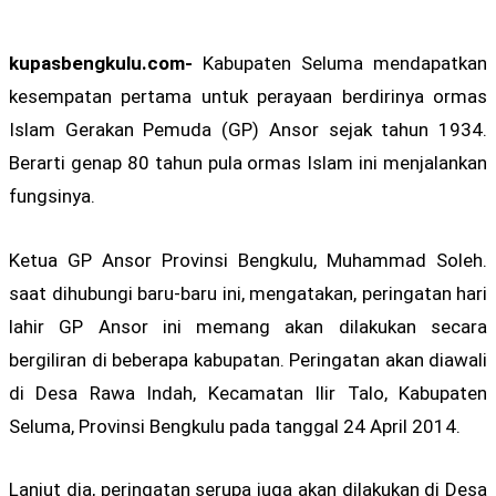
kupasbengkulu.com-
Kabupaten Seluma mendapatkan
kesempatan pertama untuk perayaan berdirinya ormas
Islam Gerakan Pemuda (GP) Ansor sejak tahun 1934.
Berarti genap 80 tahun pula ormas Islam ini menjalankan
fungsinya.
Ketua GP Ansor Provinsi Bengkulu, Muhammad Soleh.
saat dihubungi baru-baru ini, mengatakan, peringatan hari
lahir GP Ansor ini memang akan dilakukan secara
bergiliran di beberapa kabupatan. Peringatan akan diawali
di Desa Rawa Indah, Kecamatan Ilir Talo, Kabupaten
Seluma, Provinsi Bengkulu pada tanggal 24 April 2014.
Lanjut dia, peringatan serupa juga akan dilakukan di Desa