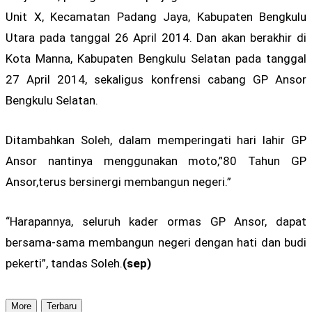
Unit X, Kecamatan Padang Jaya, Kabupaten Bengkulu
Utara pada tanggal 26 April 2014. Dan akan berakhir di
Kota Manna, Kabupaten Bengkulu Selatan pada tanggal
27 April 2014, sekaligus konfrensi cabang GP Ansor
Bengkulu Selatan.
Ditambahkan Soleh, dalam memperingati hari lahir GP
Ansor nantinya menggunakan moto,”80 Tahun GP
Ansor,terus bersinergi membangun negeri.”
“Harapannya, seluruh kader ormas GP Ansor, dapat
bersama-sama membangun negeri dengan hati dan budi
pekerti”, tandas Soleh.
(sep)
More
Terbaru