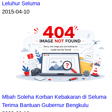
Leluhur Seluma
2015-04-10
Mbah Soleha Korban Kebakaran di Seluma
Terima Bantuan Gubernur Bengkulu