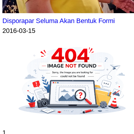
Disporapar Seluma Akan Bentuk Formi
2016-03-15
1