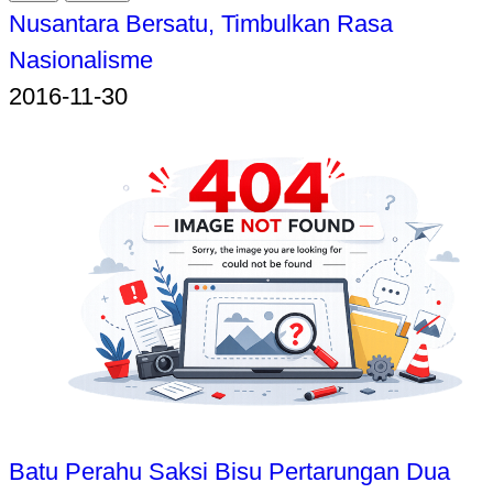
Nusantara Bersatu, Timbulkan Rasa
Nasionalisme
2016-11-30
Batu Perahu Saksi Bisu Pertarungan Dua