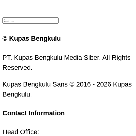
© Kupas Bengkulu
PT. Kupas Bengkulu Media Siber. All Rights
Reserved.
Kupas Bengkulu Sans © 2016 - 2026 Kupas
Bengkulu.
Contact Information
Head Office: