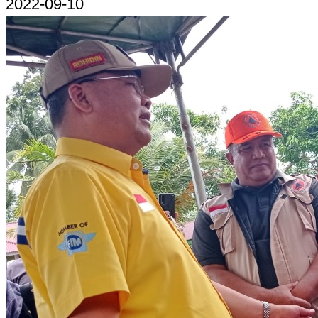
2022-09-10