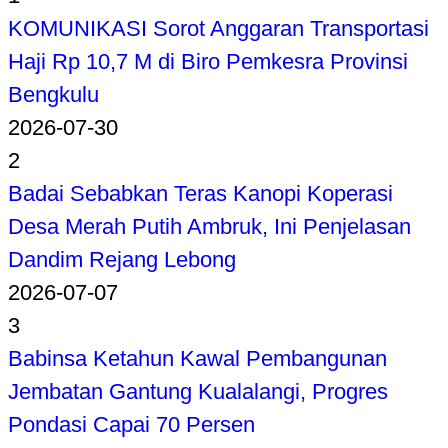
KOMUNIKASI Sorot Anggaran Transportasi
Haji Rp 10,7 M di Biro Pemkesra Provinsi
Bengkulu
2026-07-30
2
Badai Sebabkan Teras Kanopi Koperasi
Desa Merah Putih Ambruk, Ini Penjelasan
Dandim Rejang Lebong
2026-07-07
3
Babinsa Ketahun Kawal Pembangunan
Jembatan Gantung Kualalangi, Progres
Pondasi Capai 70 Persen