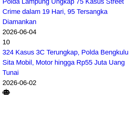
Polda Lampung Ungkap 75 Kasus Street
Crime dalam 19 Hari, 95 Tersangka
Diamankan
2026-06-04
10
324 Kasus 3C Terungkap, Polda Bengkulu
Sita Mobil, Motor hingga Rp55 Juta Uang
Tunai
2026-06-02
Search
Home