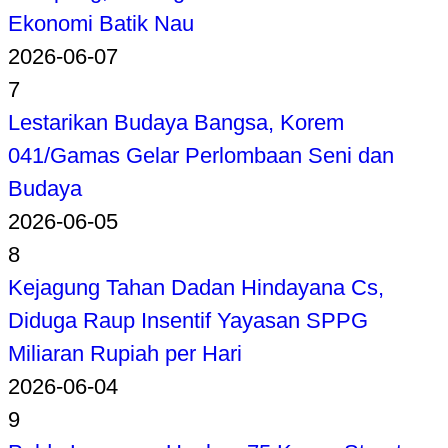
Ekonomi Batik Nau
2026-06-07
7
Lestarikan Budaya Bangsa, Korem
041/Gamas Gelar Perlombaan Seni dan
Budaya
2026-06-05
8
Kejagung Tahan Dadan Hindayana Cs,
Diduga Raup Insentif Yayasan SPPG
Miliaran Rupiah per Hari
2026-06-04
9