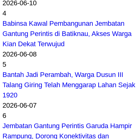
2026-06-10
4
Babinsa Kawal Pembangunan Jembatan
Gantung Perintis di Batiknau, Akses Warga
Kian Dekat Terwujud
2026-06-08
5
Bantah Jadi Perambah, Warga Dusun III
Talang Giring Telah Menggarap Lahan Sejak
1920
2026-06-07
6
Jembatan Gantung Perintis Garuda Hampir
Rampung, Dorong Konektivitas dan