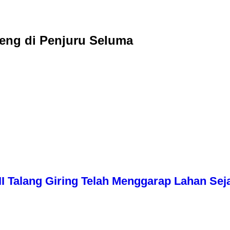
eng di Penjuru Seluma
I Talang Giring Telah Menggarap Lahan Sej