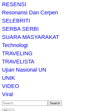
RESENSI
Resonansi Dan Cerpen
SELEBRITI
SERBA SERBI
SUARA MASYARAKAT
Technologi
TRAVELING
TRAVELISTA
Ujian Nasional UN
UNIK
VIDEO
Viral
Search