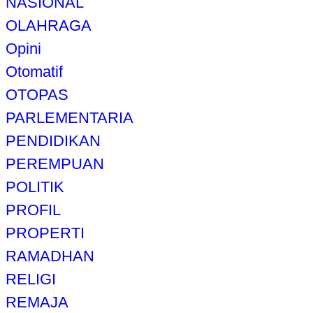
NASIONAL
OLAHRAGA
Opini
Otomatif
OTOPAS
PARLEMENTARIA
PENDIDIKAN
PEREMPUAN
POLITIK
PROFIL
PROPERTI
RAMADHAN
RELIGI
REMAJA