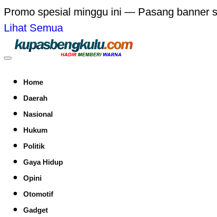
Promo spesial minggu ini — Pasang banner 
Lihat Semua
Home
Daerah
Nasional
Hukum
Politik
Gaya Hidup
Opini
Otomotif
Gadget