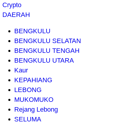
Crypto
DAERAH
BENGKULU
BENGKULU SELATAN
BENGKULU TENGAH
BENGKULU UTARA
Kaur
KEPAHIANG
LEBONG
MUKOMUKO
Rejang Lebong
SELUMA