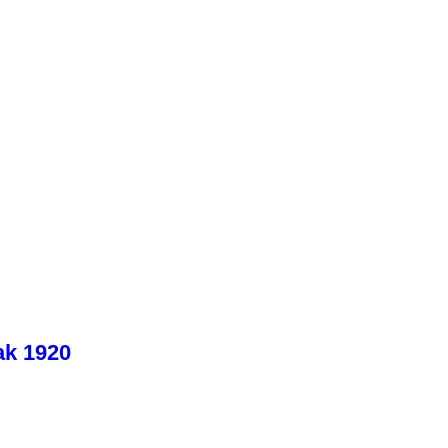
ak 1920