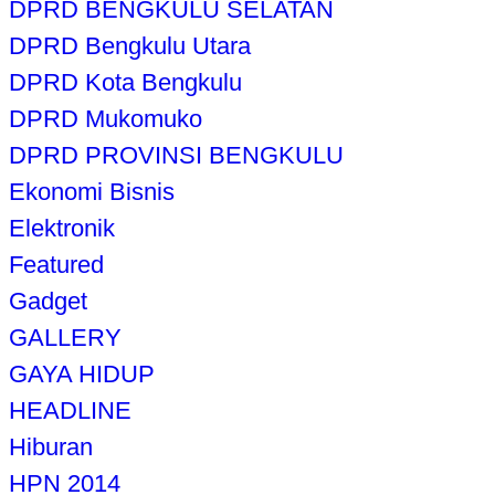
DPRD BENGKULU SELATAN
DPRD Bengkulu Utara
DPRD Kota Bengkulu
DPRD Mukomuko
DPRD PROVINSI BENGKULU
Ekonomi Bisnis
Elektronik
Featured
Gadget
GALLERY
GAYA HIDUP
HEADLINE
Hiburan
HPN 2014