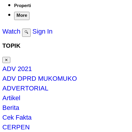
Properti
More
Watch
Sign In
🔍
TOPIK
✕
ADV 2021
ADV DPRD MUKOMUKO
ADVERTORIAL
Artikel
Berita
Cek Fakta
CERPEN