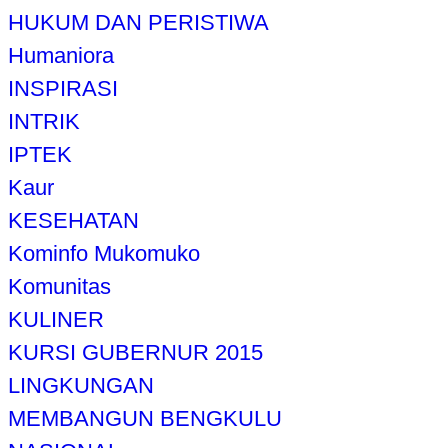
HUKUM DAN PERISTIWA
Humaniora
INSPIRASI
INTRIK
IPTEK
Kaur
KESEHATAN
Kominfo Mukomuko
Komunitas
KULINER
KURSI GUBERNUR 2015
LINGKUNGAN
MEMBANGUN BENGKULU