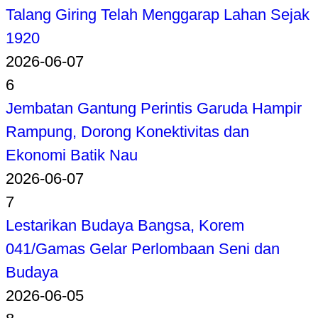
Talang Giring Telah Menggarap Lahan Sejak
1920
2026-06-07
6
Jembatan Gantung Perintis Garuda Hampir
Rampung, Dorong Konektivitas dan
Ekonomi Batik Nau
2026-06-07
7
Lestarikan Budaya Bangsa, Korem
041/Gamas Gelar Perlombaan Seni dan
Budaya
2026-06-05