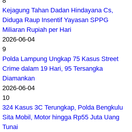
8
Kejagung Tahan Dadan Hindayana Cs,
Diduga Raup Insentif Yayasan SPPG
Miliaran Rupiah per Hari
2026-06-04
9
Polda Lampung Ungkap 75 Kasus Street
Crime dalam 19 Hari, 95 Tersangka
Diamankan
2026-06-04
10
324 Kasus 3C Terungkap, Polda Bengkulu
Sita Mobil, Motor hingga Rp55 Juta Uang
Tunai