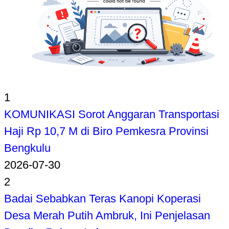
1
KOMUNIKASI Sorot Anggaran Transportasi
Haji Rp 10,7 M di Biro Pemkesra Provinsi
Bengkulu
2026-07-30
2
Badai Sebabkan Teras Kanopi Koperasi
Desa Merah Putih Ambruk, Ini Penjelasan