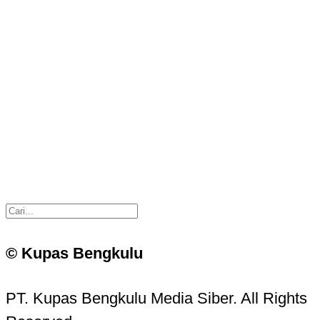
© Kupas Bengkulu
PT. Kupas Bengkulu Media Siber. All Rights