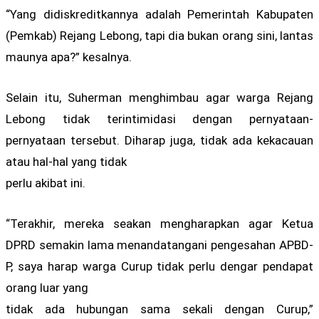
“Yang didiskreditkannya adalah Pemerintah Kabupaten
(Pemkab) Rejang Lebong, tapi dia bukan orang sini, lantas
maunya apa?” kesalnya.
Selain itu, Suherman menghimbau agar warga Rejang
Lebong tidak terintimidasi dengan pernyataan-
pernyataan tersebut. Diharap juga, tidak ada kekacauan
atau hal-hal yang tidak
perlu akibat ini.
“Terakhir, mereka seakan mengharapkan agar Ketua
DPRD semakin lama menandatangani pengesahan APBD-
P, saya harap warga Curup tidak perlu dengar pendapat
orang luar yang
tidak ada hubungan sama sekali dengan Curup,”