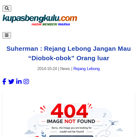
Suherman : Rejang Lebong Jangan Mau
“Diobok-obok” Orang luar
2014-10-24
|
News
|
Rejang Lebong