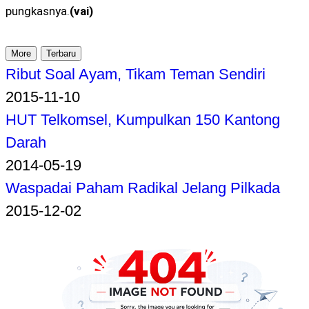
pungkasnya.
(vai)
More
Terbaru
Ribut Soal Ayam, Tikam Teman Sendiri
2015-11-10
HUT Telkomsel, Kumpulkan 150 Kantong
Darah
2014-05-19
Waspadai Paham Radikal Jelang Pilkada
2015-12-02