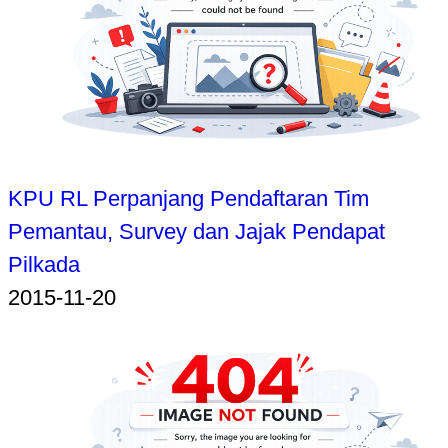
KPU RL Perpanjang Pendaftaran Tim
Pemantau, Survey dan Jajak Pendapat
Pilkada
2015-11-20