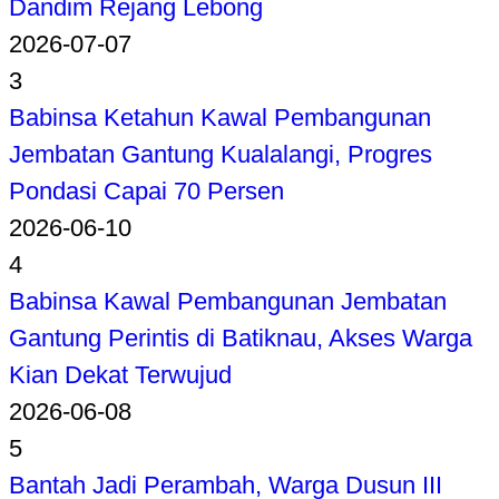
Dandim Rejang Lebong
2026-07-07
3
Babinsa Ketahun Kawal Pembangunan
Jembatan Gantung Kualalangi, Progres
Pondasi Capai 70 Persen
2026-06-10
4
Babinsa Kawal Pembangunan Jembatan
Gantung Perintis di Batiknau, Akses Warga
Kian Dekat Terwujud
2026-06-08
5
Bantah Jadi Perambah, Warga Dusun III