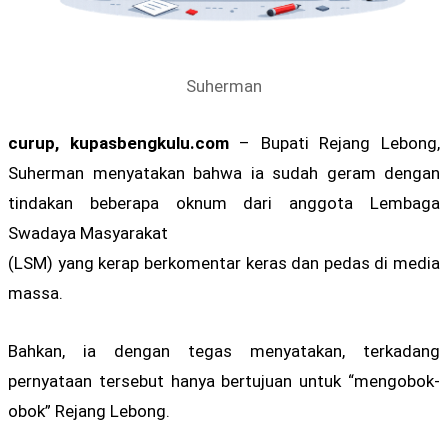
Suherman
curup, kupasbengkulu.com
– Bupati Rejang Lebong,
Suherman menyatakan bahwa ia sudah geram dengan
tindakan beberapa oknum dari anggota Lembaga
Swadaya Masyarakat
(LSM) yang kerap berkomentar keras dan pedas di media
massa.
Bahkan, ia dengan tegas menyatakan, terkadang
pernyataan tersebut hanya bertujuan untuk “mengobok-
obok” Rejang Lebong.