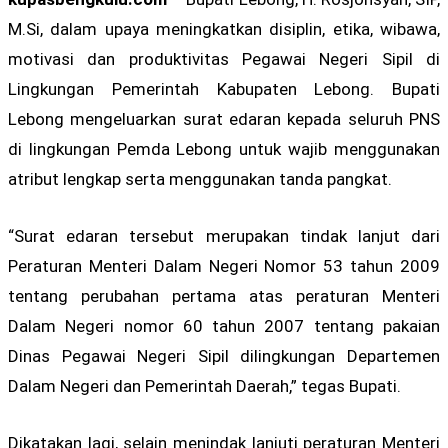
M.Si, dalam upaya meningkatkan disiplin, etika, wibawa,
motivasi dan produktivitas Pegawai Negeri Sipil di
Lingkungan Pemerintah Kabupaten Lebong. Bupati
Lebong mengeluarkan surat edaran kepada seluruh PNS
di lingkungan Pemda Lebong untuk wajib menggunakan
atribut lengkap serta menggunakan tanda pangkat.
“Surat edaran tersebut merupakan tindak lanjut dari
Peraturan Menteri Dalam Negeri Nomor 53 tahun 2009
tentang perubahan pertama atas peraturan Menteri
Dalam Negeri nomor 60 tahun 2007 tentang pakaian
Dinas Pegawai Negeri Sipil dilingkungan Departemen
Dalam Negeri dan Pemerintah Daerah,” tegas Bupati.
Dikatakan lagi, selain menindak lanjuti peraturan Menteri