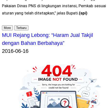
Pakaian Dinas PNS di lingkungan instansi, Pemkab sesuai
aturan yang telah ditetapkan,” jelas Bupati.
(spi)
More
Terbaru
MUI Rejang Lebong: “Haram Jual Takjil
dengan Bahan Berbahaya”
2016-06-16