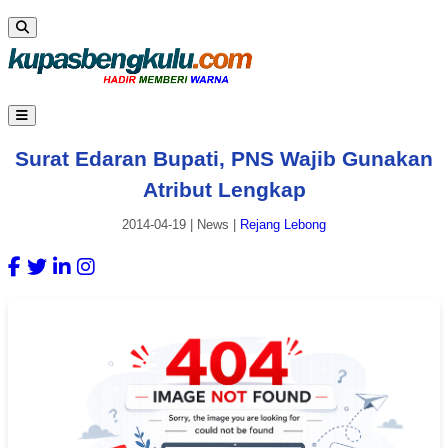
Surat Edaran Bupati, PNS Wajib Gunakan
Atribut Lengkap
2014-04-19
|
News
|
Rejang Lebong