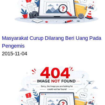
Masyarakat Curup Dilarang Beri Uang Pada
Pengemis
2015-11-04