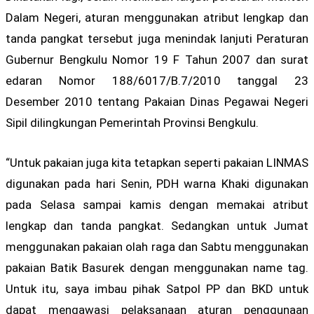
Dalam Negeri, aturan menggunakan atribut lengkap dan
tanda pangkat tersebut juga menindak lanjuti Peraturan
Gubernur Bengkulu Nomor 19 F Tahun 2007 dan surat
edaran Nomor 188/6017/B.7/2010 tanggal 23
Desember 2010 tentang Pakaian Dinas Pegawai Negeri
Sipil dilingkungan Pemerintah Provinsi Bengkulu.
“Untuk pakaian juga kita tetapkan seperti pakaian LINMAS
digunakan pada hari Senin, PDH warna Khaki digunakan
pada Selasa sampai kamis dengan memakai atribut
lengkap dan tanda pangkat. Sedangkan untuk Jumat
menggunakan pakaian olah raga dan Sabtu menggunakan
pakaian Batik Basurek dengan menggunakan name tag.
Untuk itu, saya imbau pihak Satpol PP dan BKD untuk
dapat mengawasi pelaksanaan aturan penggunaan