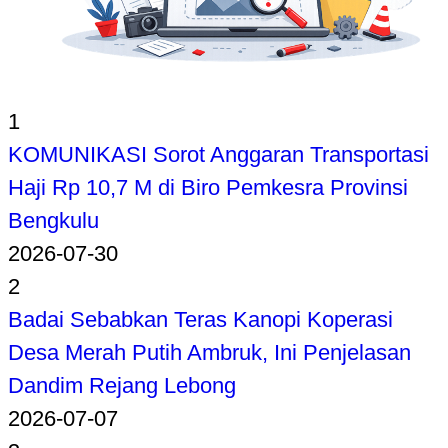
1
KOMUNIKASI Sorot Anggaran Transportasi
Haji Rp 10,7 M di Biro Pemkesra Provinsi
Bengkulu
2026-07-30
2
Badai Sebabkan Teras Kanopi Koperasi
Desa Merah Putih Ambruk, Ini Penjelasan
Dandim Rejang Lebong
2026-07-07