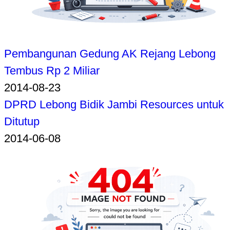
Pembangunan Gedung AK Rejang Lebong
Tembus Rp 2 Miliar
2014-08-23
DPRD Lebong Bidik Jambi Resources untuk
Ditutup
2014-06-08