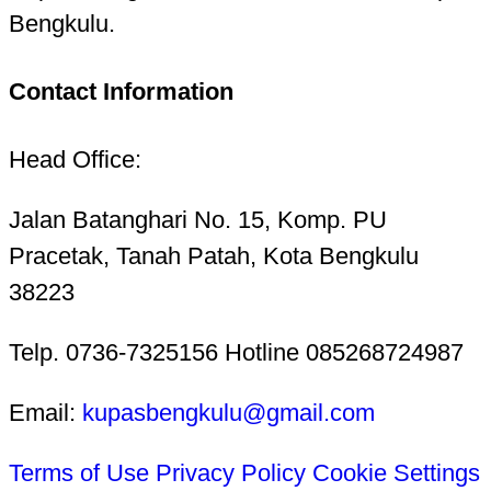
Bengkulu.
Contact Information
Head Office:
Jalan Batanghari No. 15, Komp. PU
Pracetak, Tanah Patah, Kota Bengkulu
38223
Telp. 0736-7325156 Hotline 085268724987
Email:
kupasbengkulu@gmail.com
Terms of Use
Privacy Policy
Cookie Settings