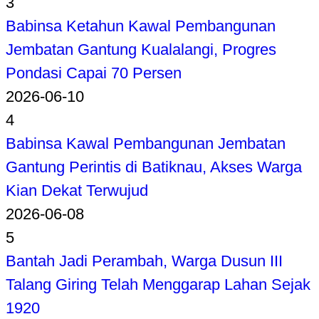
3
Babinsa Ketahun Kawal Pembangunan
Jembatan Gantung Kualalangi, Progres
Pondasi Capai 70 Persen
2026-06-10
4
Babinsa Kawal Pembangunan Jembatan
Gantung Perintis di Batiknau, Akses Warga
Kian Dekat Terwujud
2026-06-08
5
Bantah Jadi Perambah, Warga Dusun III
Talang Giring Telah Menggarap Lahan Sejak
1920