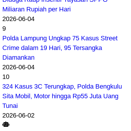
Miliaran Rupiah per Hari
2026-06-04
9
Polda Lampung Ungkap 75 Kasus Street
Crime dalam 19 Hari, 95 Tersangka
Diamankan
2026-06-04
10
324 Kasus 3C Terungkap, Polda Bengkulu
Sita Mobil, Motor hingga Rp55 Juta Uang
Tunai
2026-06-02