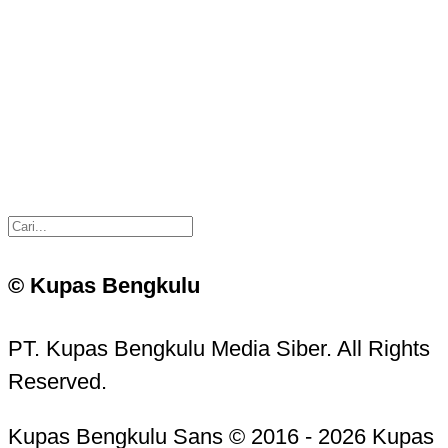
© Kupas Bengkulu
PT. Kupas Bengkulu Media Siber. All Rights
Reserved.
Kupas Bengkulu Sans © 2016 - 2026 Kupas