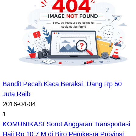
Bandit Pecah Kaca Beraksi, Uang Rp 50
Juta Raib
2016-04-04
1
KOMUNIKASI Sorot Anggaran Transportasi
Haji Rp 10,7 M di Biro Pemkesra Provinsi