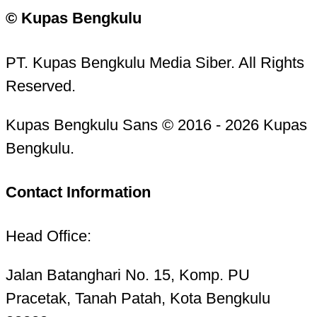
© Kupas Bengkulu
PT. Kupas Bengkulu Media Siber. All Rights
Reserved.
Kupas Bengkulu Sans © 2016 - 2026 Kupas
Bengkulu.
Contact Information
Head Office:
Jalan Batanghari No. 15, Komp. PU
Pracetak, Tanah Patah, Kota Bengkulu