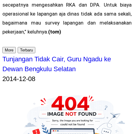
secepatnya mengesahkan RKA dan DPA. Untuk biaya
operasional ke lapangan aja dinas tidak ada sama sekali,
bagaimana mau survey lapangan dan melaksanakan
pekerjaan,” keluhnya.
(tom)
More
Terbaru
Tunjangan Tidak Cair, Guru Ngadu ke
Dewan Bengkulu Selatan
2014-12-08