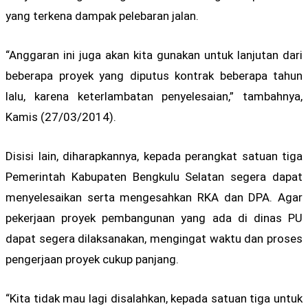
yang terkena dampak pelebaran jalan.
“Anggaran ini juga akan kita gunakan untuk lanjutan dari
beberapa proyek yang diputus kontrak beberapa tahun
lalu, karena keterlambatan penyelesaian,” tambahnya,
Kamis (27/03/2014).
Disisi lain, diharapkannya, kepada perangkat satuan tiga
Pemerintah Kabupaten Bengkulu Selatan segera dapat
menyelesaikan serta mengesahkan RKA dan DPA. Agar
pekerjaan proyek pembangunan yang ada di dinas PU
dapat segera dilaksanakan, mengingat waktu dan proses
pengerjaan proyek cukup panjang.
“Kita tidak mau lagi disalahkan, kepada satuan tiga untuk