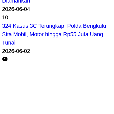
Diamankan
2026-06-04
10
324 Kasus 3C Terungkap, Polda Bengkulu
Sita Mobil, Motor hingga Rp55 Juta Uang
Tunai
2026-06-02
Search
Home
Terkait
Share