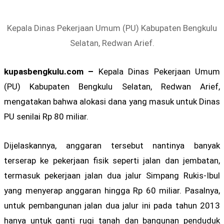
Kepala Dinas Pekerjaan Umum (PU) Kabupaten Bengkulu
Selatan, Redwan Arief.
kupasbengkulu.com –
Kepala Dinas Pekerjaan Umum
(PU) Kabupaten Bengkulu Selatan, Redwan Arief,
mengatakan bahwa alokasi dana yang masuk untuk Dinas
PU senilai Rp 80 miliar.
Dijelaskannya, anggaran tersebut nantinya banyak
terserap ke pekerjaan fisik seperti jalan dan jembatan,
termasuk pekerjaan jalan dua jalur Simpang Rukis-Ibul
yang menyerap anggaran hingga Rp 60 miliar. Pasalnya,
untuk pembangunan jalan dua jalur ini pada tahun 2013
hanya untuk ganti rugi tanah dan bangunan penduduk