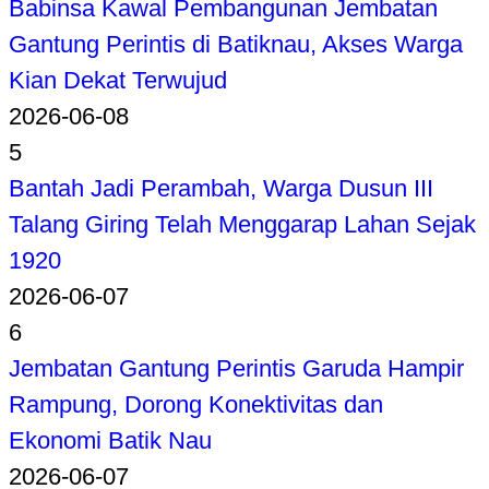
Babinsa Kawal Pembangunan Jembatan
Gantung Perintis di Batiknau, Akses Warga
Kian Dekat Terwujud
2026-06-08
5
Bantah Jadi Perambah, Warga Dusun III
Talang Giring Telah Menggarap Lahan Sejak
1920
2026-06-07
6
Jembatan Gantung Perintis Garuda Hampir
Rampung, Dorong Konektivitas dan
Ekonomi Batik Nau
2026-06-07