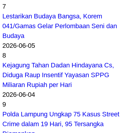
7
Lestarikan Budaya Bangsa, Korem
041/Gamas Gelar Perlombaan Seni dan
Budaya
2026-06-05
8
Kejagung Tahan Dadan Hindayana Cs,
Diduga Raup Insentif Yayasan SPPG
Miliaran Rupiah per Hari
2026-06-04
9
Polda Lampung Ungkap 75 Kasus Street
Crime dalam 19 Hari, 95 Tersangka