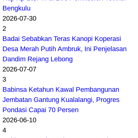
Bengkulu
2026-07-30
2
Badai Sebabkan Teras Kanopi Koperasi
Desa Merah Putih Ambruk, Ini Penjelasan
Dandim Rejang Lebong
2026-07-07
3
Babinsa Ketahun Kawal Pembangunan
Jembatan Gantung Kualalangi, Progres
Pondasi Capai 70 Persen
2026-06-10
4