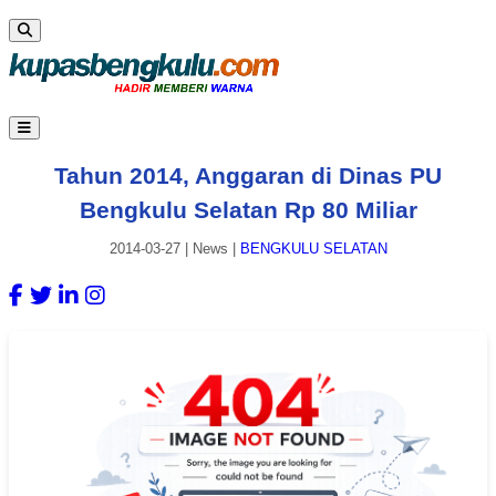
Tahun 2014, Anggaran di Dinas PU
Bengkulu Selatan Rp 80 Miliar
2014-03-27
|
News
|
BENGKULU SELATAN