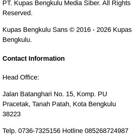
PT. Kupas Bengkulu Media Siber. All Rights
Reserved.
Kupas Bengkulu Sans © 2016 - 2026 Kupas
Bengkulu.
Contact Information
Head Office:
Jalan Batanghari No. 15, Komp. PU
Pracetak, Tanah Patah, Kota Bengkulu
38223
Telp. 0736-7325156 Hotline 085268724987