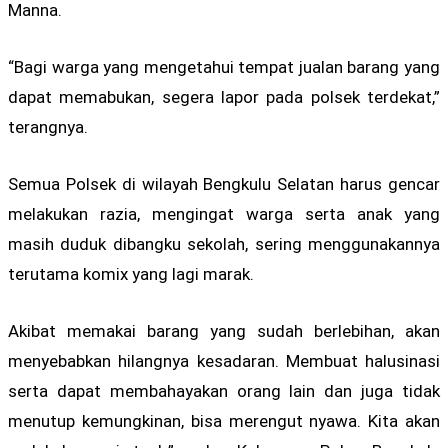
Manna.
“Bagi warga yang mengetahui tempat jualan barang yang
dapat memabukan, segera lapor pada polsek terdekat,”
terangnya.
Semua Polsek di wilayah Bengkulu Selatan harus gencar
melakukan razia, mengingat warga serta anak yang
masih duduk dibangku sekolah, sering menggunakannya
terutama komix yang lagi marak.
Akibat memakai barang yang sudah berlebihan, akan
menyebabkan hilangnya kesadaran. Membuat halusinasi
serta dapat membahayakan orang lain dan juga tidak
menutup kemungkinan, bisa merengut nyawa. Kita akan