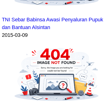
TNI Sebar Babinsa Awasi Penyaluran Pupuk
dan Bantuan Alsintan
2015-03-09