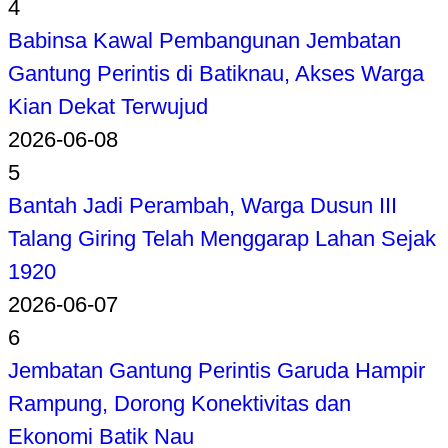
4
Babinsa Kawal Pembangunan Jembatan
Gantung Perintis di Batiknau, Akses Warga
Kian Dekat Terwujud
2026-06-08
5
Bantah Jadi Perambah, Warga Dusun III
Talang Giring Telah Menggarap Lahan Sejak
1920
2026-06-07
6
Jembatan Gantung Perintis Garuda Hampir
Rampung, Dorong Konektivitas dan
Ekonomi Batik Nau