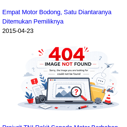
Empat Motor Bodong, Satu Diantaranya
Ditemukan Pemiliknya
2015-04-23