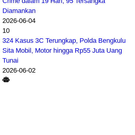
Crime dalam 19 Hari, 95 Tersangka
Diamankan
2026-06-04
10
324 Kasus 3C Terungkap, Polda Bengkulu
Sita Mobil, Motor hingga Rp55 Juta Uang
Tunai
2026-06-02
Search
Home
Terkait