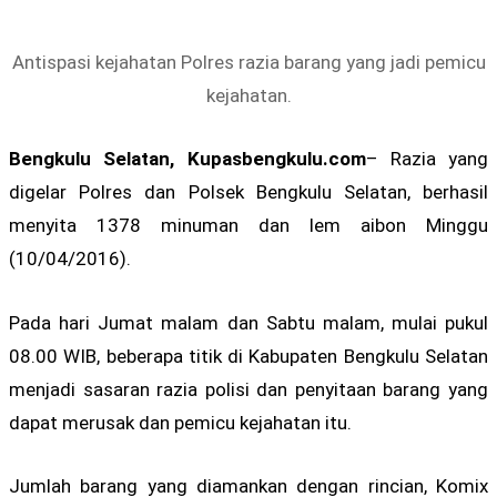
Antispasi kejahatan Polres razia barang yang jadi pemicu
kejahatan.
Bengkulu Selatan, Kupasbengkulu.com
– Razia yang
digelar Polres dan Polsek Bengkulu Selatan, berhasil
menyita 1378 minuman dan lem aibon Minggu
(10/04/2016).
Pada hari Jumat malam dan Sabtu malam, mulai pukul
08.00 WIB, beberapa titik di Kabupaten Bengkulu Selatan
menjadi sasaran razia polisi dan penyitaan barang yang
dapat merusak dan pemicu kejahatan itu.
Jumlah barang yang diamankan dengan rincian, Komix