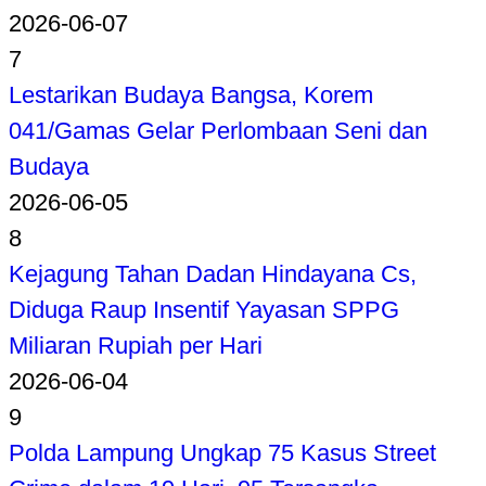
2026-06-07
7
Lestarikan Budaya Bangsa, Korem
041/Gamas Gelar Perlombaan Seni dan
Budaya
2026-06-05
8
Kejagung Tahan Dadan Hindayana Cs,
Diduga Raup Insentif Yayasan SPPG
Miliaran Rupiah per Hari
2026-06-04
9
Polda Lampung Ungkap 75 Kasus Street