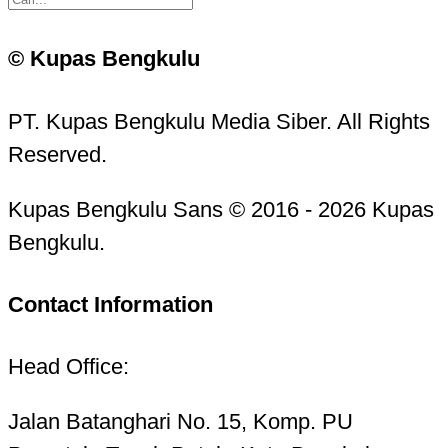
© Kupas Bengkulu
PT. Kupas Bengkulu Media Siber. All Rights
Reserved.
Kupas Bengkulu Sans © 2016 - 2026 Kupas
Bengkulu.
Contact Information
Head Office:
Jalan Batanghari No. 15, Komp. PU