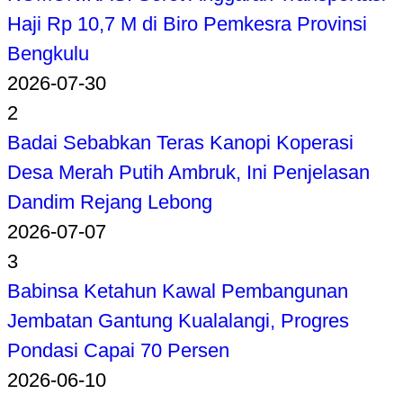
Haji Rp 10,7 M di Biro Pemkesra Provinsi
Bengkulu
2026-07-30
2
Badai Sebabkan Teras Kanopi Koperasi
Desa Merah Putih Ambruk, Ini Penjelasan
Dandim Rejang Lebong
2026-07-07
3
Babinsa Ketahun Kawal Pembangunan
Jembatan Gantung Kualalangi, Progres
Pondasi Capai 70 Persen
2026-06-10