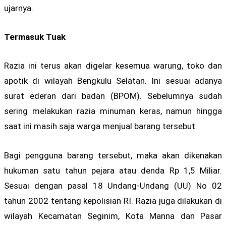
ujarnya.
Termasuk Tuak
Razia ini terus akan digelar kesemua warung, toko dan
apotik di wilayah Bengkulu Selatan. Ini sesuai adanya
surat ederan dari badan (BPOM). Sebelumnya sudah
sering melakukan razia minuman keras, namun hingga
saat ini masih saja warga menjual barang tersebut.
Bagi pengguna barang tersebut, maka akan dikenakan
hukuman satu tahun pejara atau denda Rp 1,5 Miliar.
Sesuai dengan pasal 18 Undang-Undang (UU) No 02
tahun 2002 tentang kepolisian RI. Razia juga dilakukan di
wilayah Kecamatan Seginim, Kota Manna dan Pasar