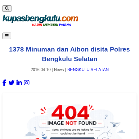
1378 Minuman dan Aibon disita Polres
Bengkulu Selatan
2016-04-10
|
News
|
BENGKULU SELATAN