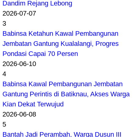
Dandim Rejang Lebong
2026-07-07
3
Babinsa Ketahun Kawal Pembangunan
Jembatan Gantung Kualalangi, Progres
Pondasi Capai 70 Persen
2026-06-10
4
Babinsa Kawal Pembangunan Jembatan
Gantung Perintis di Batiknau, Akses Warga
Kian Dekat Terwujud
2026-06-08
5
Bantah Jadi Perambah, Warga Dusun III