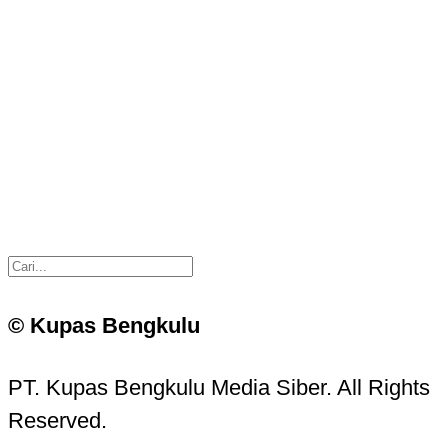
© Kupas Bengkulu
PT. Kupas Bengkulu Media Siber. All Rights
Reserved.