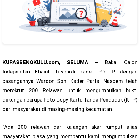
KUPASBENGKULU.com, SELUMA –
Bakal Calon
Independen Khairil Tuspardi kader PDI P dengan
pasangannya Wardon Soni Kader Partai Nasdem telah
merekrut 200 Relawan untuk mengumpulkan bukti
dukungan berupa Foto Copy Kartu Tanda Penduduk (KTP)
dari masyarakat di masing-masing kecamatan.
“Ada 200 relawan dari kalangan akar rumput alias
masyarakat biasa yang membantu kami mengumpulkan