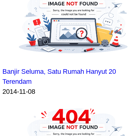
Banjir Seluma, Satu Rumah Hanyut 20
Terendam
2014-11-08