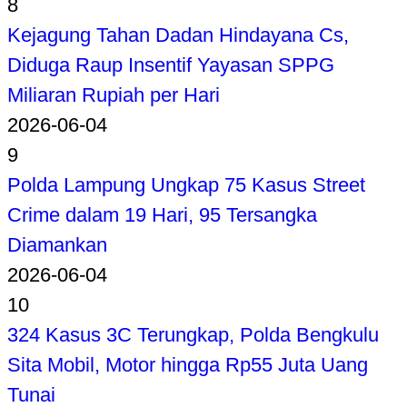
8
Kejagung Tahan Dadan Hindayana Cs,
Diduga Raup Insentif Yayasan SPPG
Miliaran Rupiah per Hari
2026-06-04
9
Polda Lampung Ungkap 75 Kasus Street
Crime dalam 19 Hari, 95 Tersangka
Diamankan
2026-06-04
10
324 Kasus 3C Terungkap, Polda Bengkulu
Sita Mobil, Motor hingga Rp55 Juta Uang
Tunai