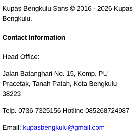
Kupas Bengkulu Sans © 2016 - 2026 Kupas
Bengkulu.
Contact Information
Head Office:
Jalan Batanghari No. 15, Komp. PU
Pracetak, Tanah Patah, Kota Bengkulu
38223
Telp. 0736-7325156 Hotline 085268724987
Email:
kupasbengkulu@gmail.com