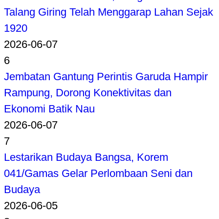
Talang Giring Telah Menggarap Lahan Sejak
1920
2026-06-07
6
Jembatan Gantung Perintis Garuda Hampir
Rampung, Dorong Konektivitas dan
Ekonomi Batik Nau
2026-06-07
7
Lestarikan Budaya Bangsa, Korem
041/Gamas Gelar Perlombaan Seni dan
Budaya
2026-06-05