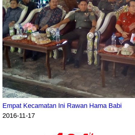
Empat Kecamatan Ini Rawan Hama Babi
2016-11-17