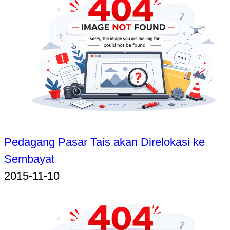
Pedagang Pasar Tais akan Direlokasi ke
Sembayat
2015-11-10