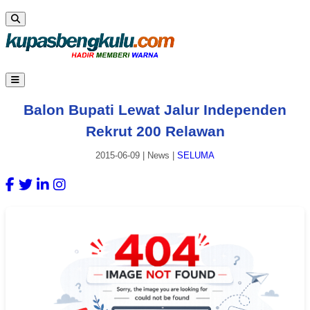
Balon Bupati Lewat Jalur Independen
Rekrut 200 Relawan
2015-06-09
|
News
|
SELUMA