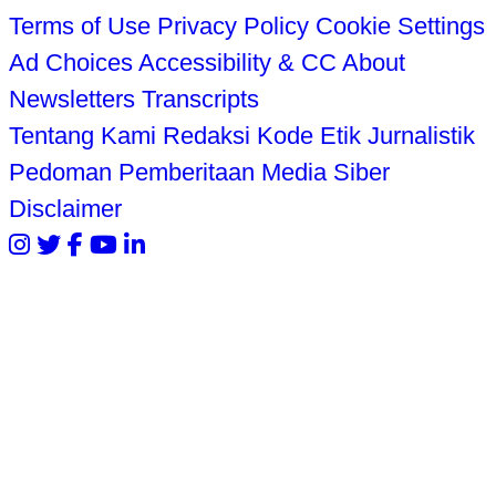
Terms of Use
Privacy Policy
Cookie Settings
Ad Choices
Accessibility & CC
About
Newsletters
Transcripts
Tentang Kami
Redaksi
Kode Etik Jurnalistik
Pedoman Pemberitaan Media Siber
Disclaimer