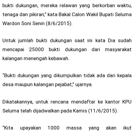
bukti dukungan, mereka relawan yang berkorban waktu,
tenaga dan pikiran,” kata Bakal Calon Wakil Bupati Seluma
Wardon Soni Senin (8/6/2015).
Untuk jumlah bukti dukungan saat ini kata Dia sudah
mencapai 25000 bukti dukungan dari masyarakat
kalangan menengah kebawah.
“Bukti dukungan yang dikumpulkan tidak ada dari kepala
desa maupun kalangan pejabat,” ujarnya.
Dikatakannya, untuk rencana mendaftar ke kantor KPU
Seluma telah dijadwalkan pada Kamis (11/6/2015).
“Kita upayakan 1000 massa yang akan ikut