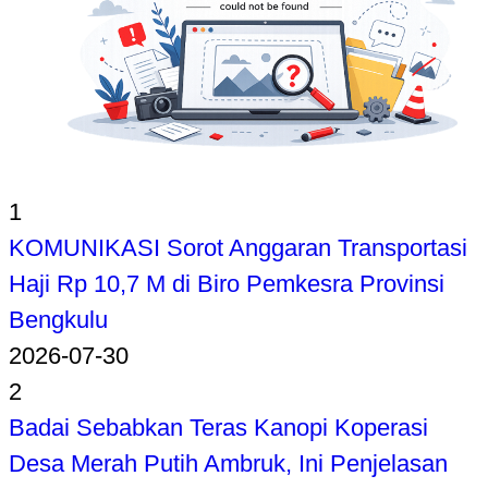
1
KOMUNIKASI Sorot Anggaran Transportasi
Haji Rp 10,7 M di Biro Pemkesra Provinsi
Bengkulu
2026-07-30
2
Badai Sebabkan Teras Kanopi Koperasi
Desa Merah Putih Ambruk, Ini Penjelasan