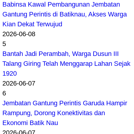
Babinsa Kawal Pembangunan Jembatan
Gantung Perintis di Batiknau, Akses Warga
Kian Dekat Terwujud
2026-06-08
5
Bantah Jadi Perambah, Warga Dusun III
Talang Giring Telah Menggarap Lahan Sejak
1920
2026-06-07
6
Jembatan Gantung Perintis Garuda Hampir
Rampung, Dorong Konektivitas dan
Ekonomi Batik Nau
2026-06-07