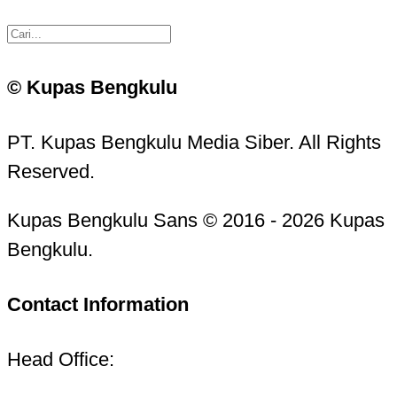
© Kupas Bengkulu
PT. Kupas Bengkulu Media Siber. All Rights
Reserved.
Kupas Bengkulu Sans © 2016 - 2026 Kupas
Bengkulu.
Contact Information
Head Office: