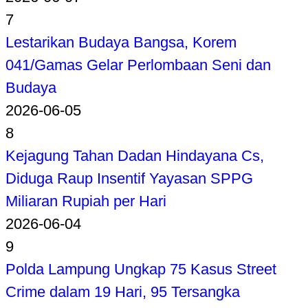
7
Lestarikan Budaya Bangsa, Korem
041/Gamas Gelar Perlombaan Seni dan
Budaya
2026-06-05
8
Kejagung Tahan Dadan Hindayana Cs,
Diduga Raup Insentif Yayasan SPPG
Miliaran Rupiah per Hari
2026-06-04
9
Polda Lampung Ungkap 75 Kasus Street
Crime dalam 19 Hari, 95 Tersangka