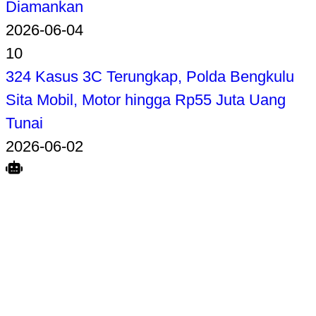
Diamankan
2026-06-04
10
324 Kasus 3C Terungkap, Polda Bengkulu
Sita Mobil, Motor hingga Rp55 Juta Uang
Tunai
2026-06-02
Search
Home
Terkait
Share