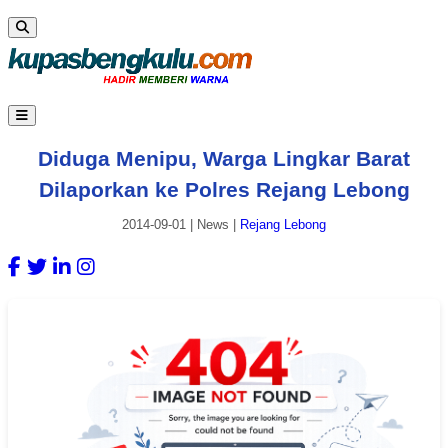
Diduga Menipu, Warga Lingkar Barat
Dilaporkan ke Polres Rejang Lebong
2014-09-01
|
News
|
Rejang Lebong