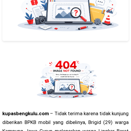
kupasbengkulu.com
– Tidak terima karena tidak kunjung
diberikan BPKB mobil yang dibelinya, Brigid (29) warga