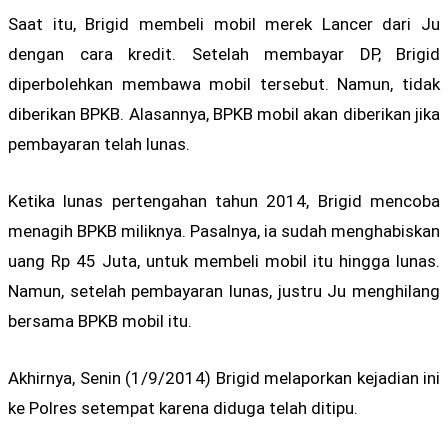
Saat itu, Brigid membeli mobil merek Lancer dari Ju
dengan cara kredit. Setelah membayar DP, Brigid
diperbolehkan membawa mobil tersebut. Namun, tidak
diberikan BPKB. Alasannya, BPKB mobil akan diberikan jika
pembayaran telah lunas.
Ketika lunas pertengahan tahun 2014, Brigid mencoba
menagih BPKB miliknya. Pasalnya, ia sudah menghabiskan
uang Rp 45 Juta, untuk membeli mobil itu hingga lunas.
Namun, setelah pembayaran lunas, justru Ju menghilang
bersama BPKB mobil itu.
Akhirnya, Senin (1/9/2014) Brigid melaporkan kejadian ini
ke Polres setempat karena diduga telah ditipu.