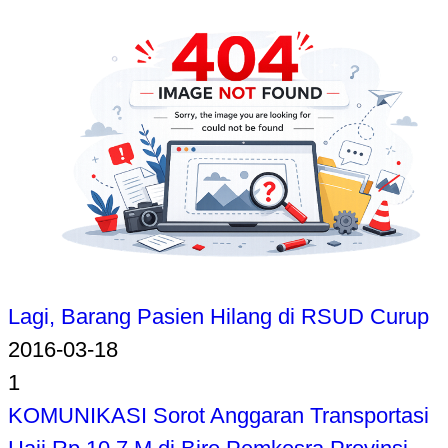
Lagi, Barang Pasien Hilang di RSUD Curup
2016-03-18
1
KOMUNIKASI Sorot Anggaran Transportasi