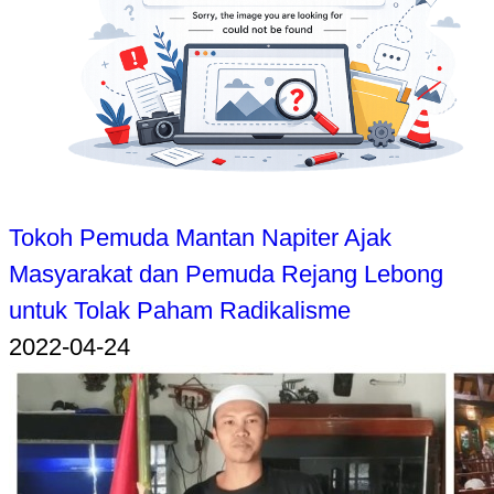
Tokoh Pemuda Mantan Napiter Ajak
Masyarakat dan Pemuda Rejang Lebong
untuk Tolak Paham Radikalisme
2022-04-24