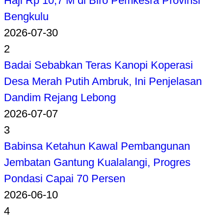
Haji Rp 10,7 M di Biro Pemkesra Provinsi
Bengkulu
2026-07-30
2
Badai Sebabkan Teras Kanopi Koperasi
Desa Merah Putih Ambruk, Ini Penjelasan
Dandim Rejang Lebong
2026-07-07
3
Babinsa Ketahun Kawal Pembangunan
Jembatan Gantung Kualalangi, Progres
Pondasi Capai 70 Persen
2026-06-10
4