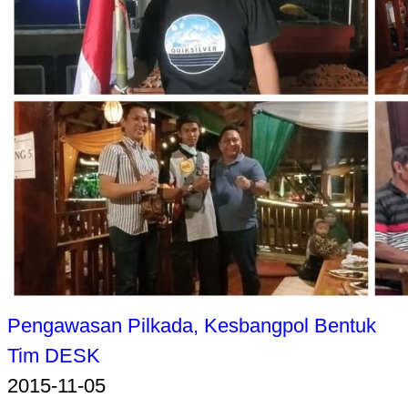
Pengawasan Pilkada, Kesbangpol Bentuk
Tim DESK
2015-11-05