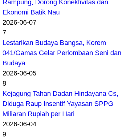
Rampung, Dorong Konektivitas dan
Ekonomi Batik Nau
2026-06-07
7
Lestarikan Budaya Bangsa, Korem
041/Gamas Gelar Perlombaan Seni dan
Budaya
2026-06-05
8
Kejagung Tahan Dadan Hindayana Cs,
Diduga Raup Insentif Yayasan SPPG
Miliaran Rupiah per Hari
2026-06-04
9