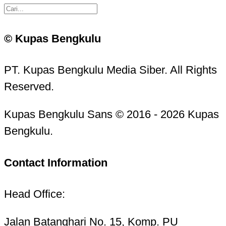
© Kupas Bengkulu
PT. Kupas Bengkulu Media Siber. All Rights
Reserved.
Kupas Bengkulu Sans © 2016 - 2026 Kupas
Bengkulu.
Contact Information
Head Office:
Jalan Batanghari No. 15, Komp. PU