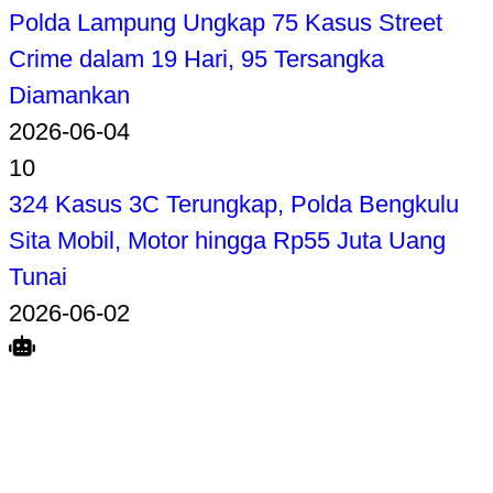
Polda Lampung Ungkap 75 Kasus Street
Crime dalam 19 Hari, 95 Tersangka
Diamankan
2026-06-04
10
324 Kasus 3C Terungkap, Polda Bengkulu
Sita Mobil, Motor hingga Rp55 Juta Uang
Tunai
2026-06-02
Search
Home