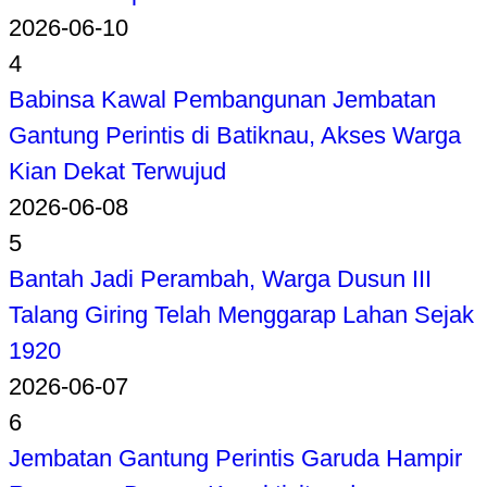
2026-06-10
4
Babinsa Kawal Pembangunan Jembatan
Gantung Perintis di Batiknau, Akses Warga
Kian Dekat Terwujud
2026-06-08
5
Bantah Jadi Perambah, Warga Dusun III
Talang Giring Telah Menggarap Lahan Sejak
1920
2026-06-07
6
Jembatan Gantung Perintis Garuda Hampir