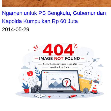
Ngamen untuk PS Bengkulu, Gubernur dan
Kapolda Kumpulkan Rp 60 Juta
2014-05-29