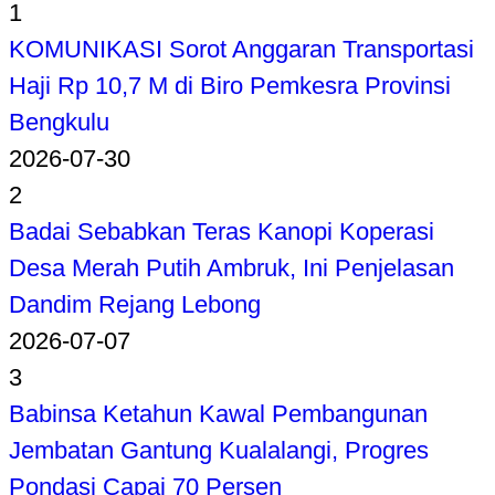
1
KOMUNIKASI Sorot Anggaran Transportasi
Haji Rp 10,7 M di Biro Pemkesra Provinsi
Bengkulu
2026-07-30
2
Badai Sebabkan Teras Kanopi Koperasi
Desa Merah Putih Ambruk, Ini Penjelasan
Dandim Rejang Lebong
2026-07-07
3
Babinsa Ketahun Kawal Pembangunan
Jembatan Gantung Kualalangi, Progres
Pondasi Capai 70 Persen