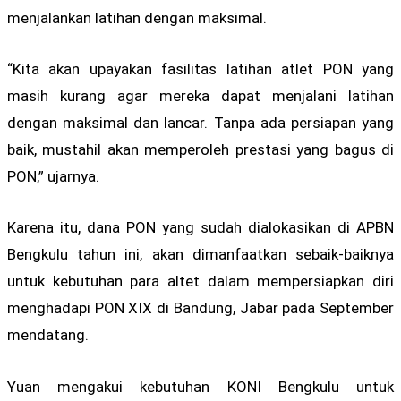
menjalankan latihan dengan maksimal.
“Kita akan upayakan fasilitas latihan atlet PON yang
masih kurang agar mereka dapat menjalani latihan
dengan maksimal dan lancar. Tanpa ada persiapan yang
baik, mustahil akan memperoleh prestasi yang bagus di
PON,” ujarnya.
Karena itu, dana PON yang sudah dialokasikan di APBN
Bengkulu tahun ini, akan dimanfaatkan sebaik-baiknya
untuk kebutuhan para altet dalam mempersiapkan diri
menghadapi PON XIX di Bandung, Jabar pada September
mendatang.
Yuan mengakui kebutuhan KONI Bengkulu untuk