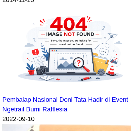
Pembalap Nasional Doni Tata Hadir di Event
Ngetrail Bumi Rafflesia
2022-09-10