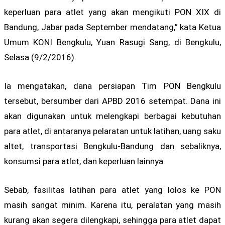
keperluan para atlet yang akan mengikuti PON XIX di
Bandung, Jabar pada September mendatang,” kata Ketua
Umum KONI Bengkulu, Yuan Rasugi Sang, di Bengkulu,
Selasa (9/2/2016).
Ia mengatakan, dana persiapan Tim PON Bengkulu
tersebut, bersumber dari APBD 2016 setempat. Dana ini
akan digunakan untuk melengkapi berbagai kebutuhan
para atlet, di antaranya pelaratan untuk latihan, uang saku
altet, transportasi Bengkulu-Bandung dan sebaliknya,
konsumsi para atlet, dan keperluan lainnya.
Sebab, fasilitas latihan para atlet yang lolos ke PON
masih sangat minim. Karena itu, peralatan yang masih
kurang akan segera dilengkapi, sehingga para atlet dapat