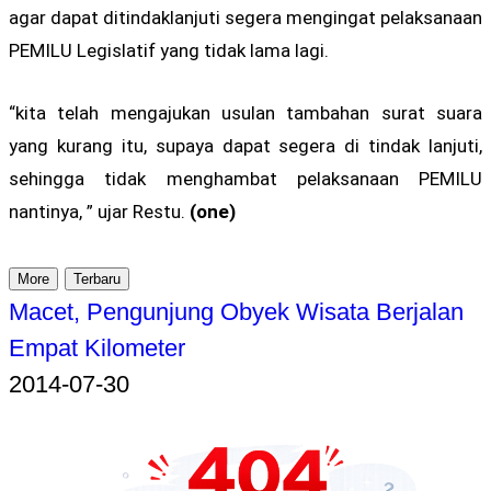
agar dapat ditindaklanjuti segera mengingat pelaksanaan
PEMILU Legislatif yang tidak lama lagi.
“kita telah mengajukan usulan tambahan surat suara
yang kurang itu, supaya dapat segera di tindak lanjuti,
sehingga tidak menghambat pelaksanaan PEMILU
nantinya, ” ujar Restu.
(one)
More
Terbaru
Macet, Pengunjung Obyek Wisata Berjalan
Empat Kilometer
2014-07-30