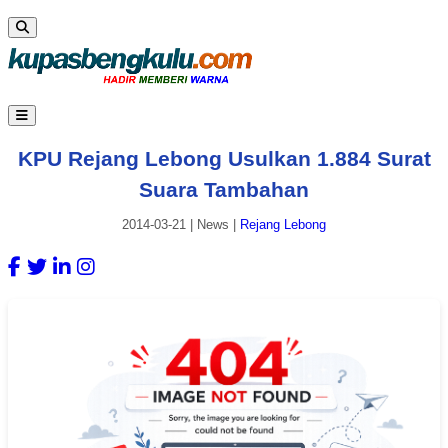
KPU Rejang Lebong Usulkan 1.884 Surat
Suara Tambahan
2014-03-21
|
News
|
Rejang Lebong