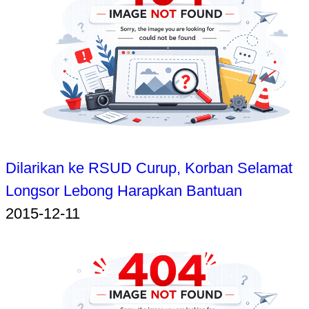
Dilarikan ke RSUD Curup, Korban Selamat
Longsor Lebong Harapkan Bantuan
2015-12-11