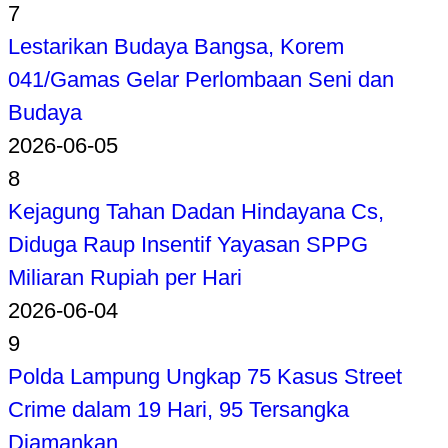
7
Lestarikan Budaya Bangsa, Korem
041/Gamas Gelar Perlombaan Seni dan
Budaya
2026-06-05
8
Kejagung Tahan Dadan Hindayana Cs,
Diduga Raup Insentif Yayasan SPPG
Miliaran Rupiah per Hari
2026-06-04
9
Polda Lampung Ungkap 75 Kasus Street
Crime dalam 19 Hari, 95 Tersangka
Diamankan