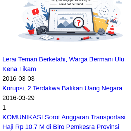
Lerai Teman Berkelahi, Warga Bermani Ulu
Kena Tikam
2016-03-03
Korupsi, 2 Terdakwa Balikan Uang Negara
2016-03-29
1
KOMUNIKASI Sorot Anggaran Transportasi
Haji Rp 10,7 M di Biro Pemkesra Provinsi