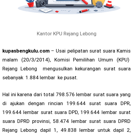
Kantor KPU Rejang Lebong
kupasbengkulu.com
– Usai pelipatan surat suara Kamis
malam (20/3/2014), Komisi Pemilihan Umum (KPU)
Rejang Lebong mengusulkan kekurangan surat suara
sebanyak 1.884 lembar ke pusat.
Hal ini karena dari total 798.576 lembar surat suara yang
di ajukan dengan rincian 199.644 surat suara DPR,
199.644 lembar surat suara DPD, 199.644 lembar surat
suara DPRD provinsi, 58.474 lembar surat suara DPRD
Rejang Lebong dapil 1, 49.838 lembar untuk dapil 2,