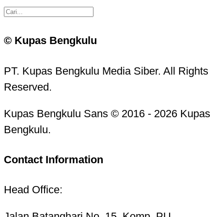
© Kupas Bengkulu
PT. Kupas Bengkulu Media Siber. All Rights
Reserved.
Kupas Bengkulu Sans © 2016 - 2026 Kupas
Bengkulu.
Contact Information
Head Office:
Jalan Batanghari No. 15, Komp. PU