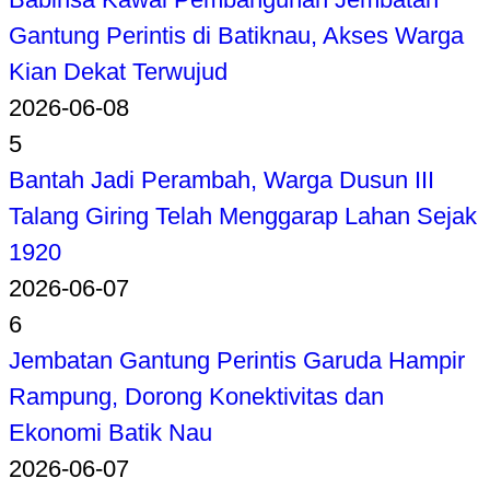
Gantung Perintis di Batiknau, Akses Warga
Kian Dekat Terwujud
2026-06-08
5
Bantah Jadi Perambah, Warga Dusun III
Talang Giring Telah Menggarap Lahan Sejak
1920
2026-06-07
6
Jembatan Gantung Perintis Garuda Hampir
Rampung, Dorong Konektivitas dan
Ekonomi Batik Nau
2026-06-07