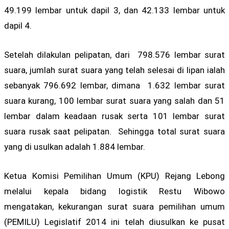
49.199 lembar untuk dapil 3, dan 42.133 lembar untuk
dapil 4.
Setelah dilakulan pelipatan, dari 798.576 lembar surat
suara, jumlah surat suara yang telah selesai di lipan ialah
sebanyak 796.692 lembar, dimana 1.632 lembar surat
suara kurang, 100 lembar surat suara yang salah dan 51
lembar dalam keadaan rusak serta 101 lembar surat
suara rusak saat pelipatan. Sehingga total surat suara
yang di usulkan adalah 1.884 lembar.
Ketua Komisi Pemilihan Umum (KPU) Rejang Lebong
melalui kepala bidang logistik Restu Wibowo
mengatakan, kekurangan surat suara pemilihan umum
(PEMILU) Legislatif 2014 ini telah diusulkan ke pusat