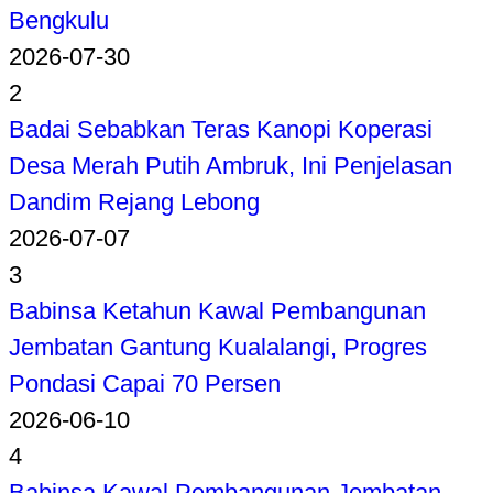
Bengkulu
2026-07-30
2
Badai Sebabkan Teras Kanopi Koperasi
Desa Merah Putih Ambruk, Ini Penjelasan
Dandim Rejang Lebong
2026-07-07
3
Babinsa Ketahun Kawal Pembangunan
Jembatan Gantung Kualalangi, Progres
Pondasi Capai 70 Persen
2026-06-10
4
Babinsa Kawal Pembangunan Jembatan