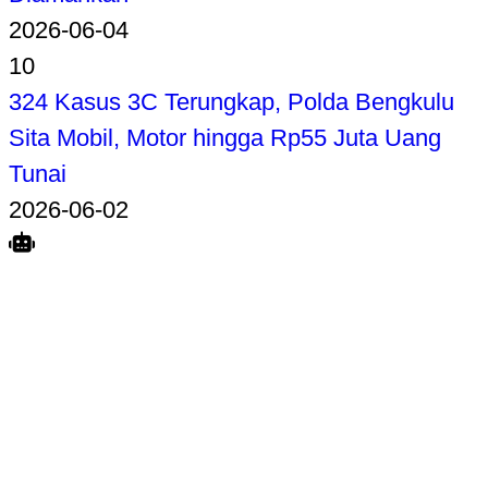
2026-06-04
10
324 Kasus 3C Terungkap, Polda Bengkulu
Sita Mobil, Motor hingga Rp55 Juta Uang
Tunai
2026-06-02
Search
Home
Terkait
Share