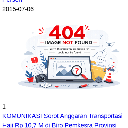
2015-07-06
1
KOMUNIKASI Sorot Anggaran Transportasi
Haji Rp 10,7 M di Biro Pemkesra Provinsi