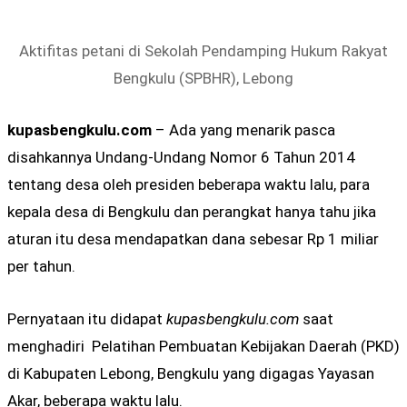
Aktifitas petani di Sekolah Pendamping Hukum Rakyat
Bengkulu (SPBHR), Lebong
kupasbengkulu.com
– Ada yang menarik pasca
disahkannya Undang-Undang Nomor 6 Tahun 2014
tentang desa oleh presiden beberapa waktu lalu, para
kepala desa di Bengkulu dan perangkat hanya tahu jika
aturan itu desa mendapatkan dana sebesar Rp 1 miliar
per tahun.
Pernyataan itu didapat
kupasbengkulu.com
saat
menghadiri
Pelatihan Pembuatan Kebijakan Daerah (PKD)
di Kabupaten Lebong, Bengkulu yang digagas Yayasan
Akar, beberapa waktu lalu.