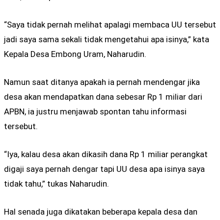
“Saya tidak pernah melihat apalagi membaca UU tersebut
jadi saya sama sekali tidak mengetahui apa isinya,” kata
Kepala Desa Embong Uram, Naharudin.
Namun saat ditanya apakah ia pernah mendengar jika
desa akan mendapatkan dana sebesar Rp 1 miliar dari
APBN, ia justru menjawab spontan tahu informasi
tersebut.
“Iya, kalau desa akan dikasih dana Rp 1 miliar perangkat
digaji saya pernah dengar tapi UU desa apa isinya saya
tidak tahu,” tukas Naharudin.
Hal senada juga dikatakan beberapa kepala desa dan