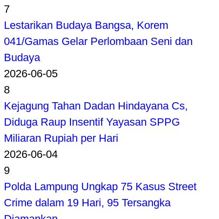
7
Lestarikan Budaya Bangsa, Korem
041/Gamas Gelar Perlombaan Seni dan
Budaya
2026-06-05
8
Kejagung Tahan Dadan Hindayana Cs,
Diduga Raup Insentif Yayasan SPPG
Miliaran Rupiah per Hari
2026-06-04
9
Polda Lampung Ungkap 75 Kasus Street
Crime dalam 19 Hari, 95 Tersangka
Diamankan