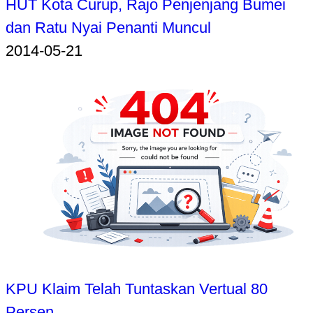
HUT Kota Curup, Rajo Penjenjang Bumei
dan Ratu Nyai Penanti Muncul
2014-05-21
KPU Klaim Telah Tuntaskan Vertual 80
Persen