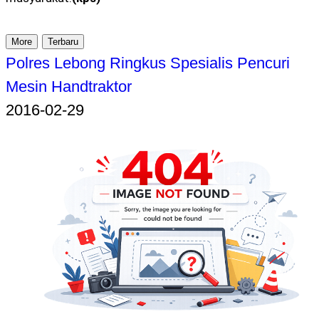
More
Terbaru
Polres Lebong Ringkus Spesialis Pencuri
Mesin Handtraktor
2016-02-29