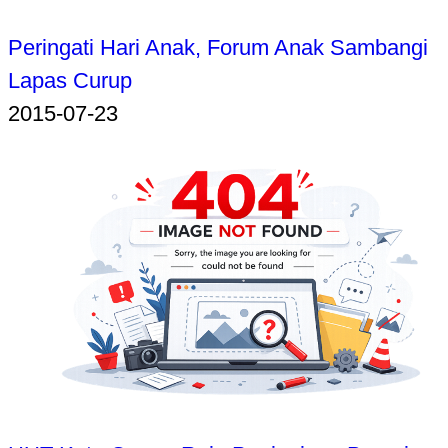
Peringati Hari Anak, Forum Anak Sambangi
Lapas Curup
2015-07-23