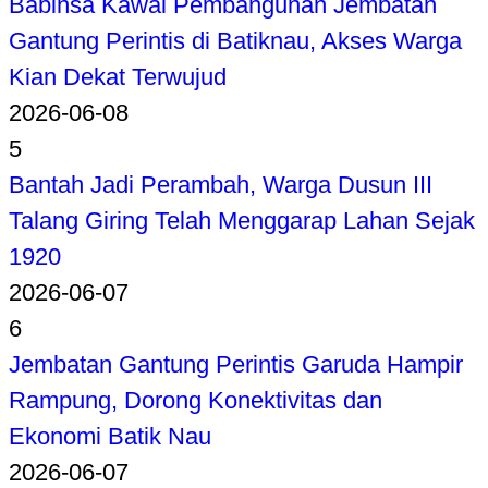
Babinsa Kawal Pembangunan Jembatan
Gantung Perintis di Batiknau, Akses Warga
Kian Dekat Terwujud
2026-06-08
5
Bantah Jadi Perambah, Warga Dusun III
Talang Giring Telah Menggarap Lahan Sejak
1920
2026-06-07
6
Jembatan Gantung Perintis Garuda Hampir
Rampung, Dorong Konektivitas dan
Ekonomi Batik Nau
2026-06-07