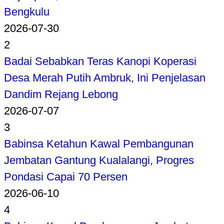
Bengkulu
2026-07-30
2
Badai Sebabkan Teras Kanopi Koperasi
Desa Merah Putih Ambruk, Ini Penjelasan
Dandim Rejang Lebong
2026-07-07
3
Babinsa Ketahun Kawal Pembangunan
Jembatan Gantung Kualalangi, Progres
Pondasi Capai 70 Persen
2026-06-10
4