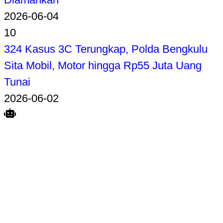
2026-06-04
10
324 Kasus 3C Terungkap, Polda Bengkulu
Sita Mobil, Motor hingga Rp55 Juta Uang
Tunai
2026-06-02
Search
Home
Terkait
Share