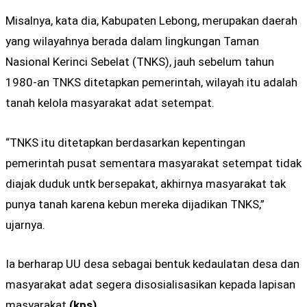
Misalnya, kata dia, Kabupaten Lebong, merupakan daerah
yang wilayahnya berada dalam lingkungan Taman
Nasional Kerinci Sebelat (TNKS), jauh sebelum tahun
1980-an TNKS ditetapkan pemerintah, wilayah itu adalah
tanah kelola masyarakat adat setempat.
“TNKS itu ditetapkan berdasarkan kepentingan
pemerintah pusat sementara masyarakat setempat tidak
diajak duduk untk bersepakat, akhirnya masyarakat tak
punya tanah karena kebun mereka dijadikan TNKS,”
ujarnya.
Ia berharap UU desa sebagai bentuk kedaulatan desa dan
masyarakat adat segera disosialisasikan kepada lapisan
masyarakat.
(kps)