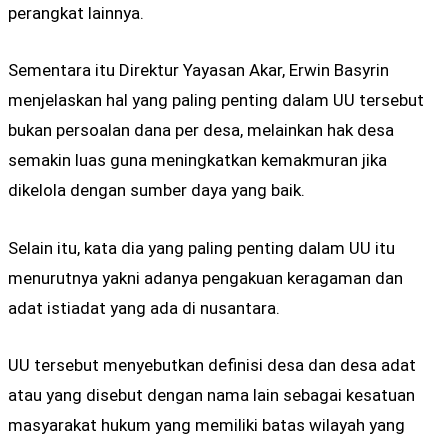
perangkat lainnya.
Sementara itu Direktur Yayasan Akar, Erwin Basyrin
menjelaskan hal yang paling penting dalam UU tersebut
bukan persoalan dana per desa, melainkan hak desa
semakin luas guna meningkatkan kemakmuran jika
dikelola dengan sumber daya yang baik.
Selain itu, kata dia yang paling penting dalam UU itu
menurutnya yakni adanya pengakuan keragaman dan
adat istiadat yang ada di nusantara.
UU tersebut menyebutkan definisi desa dan desa adat
atau yang disebut dengan nama lain sebagai kesatuan
masyarakat hukum yang memiliki batas wilayah yang