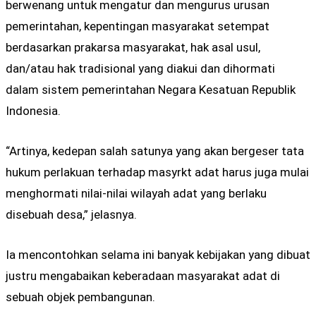
berwenang untuk mengatur dan mengurus urusan
pemerintahan, kepentingan masyarakat setempat
berdasarkan prakarsa masyarakat, hak asal usul,
dan/atau hak tradisional yang diakui dan dihormati
dalam sistem pemerintahan Negara Kesatuan Republik
Indonesia.
“Artinya, kedepan salah satunya yang akan bergeser tata
hukum perlakuan terhadap masyrkt adat harus juga mulai
menghormati nilai-nilai wilayah adat yang berlaku
disebuah desa,” jelasnya.
Ia mencontohkan selama ini banyak kebijakan yang dibuat
justru mengabaikan keberadaan masyarakat adat di
sebuah objek pembangunan.