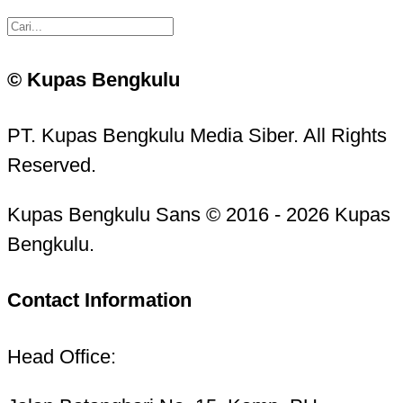
© Kupas Bengkulu
PT. Kupas Bengkulu Media Siber. All Rights
Reserved.
Kupas Bengkulu Sans © 2016 - 2026 Kupas
Bengkulu.
Contact Information
Head Office: