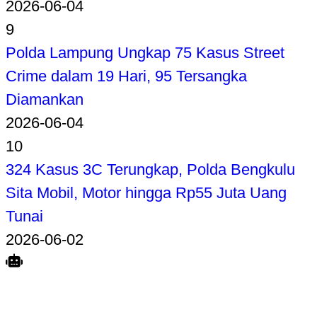
2026-06-04
9
Polda Lampung Ungkap 75 Kasus Street
Crime dalam 19 Hari, 95 Tersangka
Diamankan
2026-06-04
10
324 Kasus 3C Terungkap, Polda Bengkulu
Sita Mobil, Motor hingga Rp55 Juta Uang
Tunai
2026-06-02