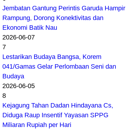
Jembatan Gantung Perintis Garuda Hampir
Rampung, Dorong Konektivitas dan
Ekonomi Batik Nau
2026-06-07
7
Lestarikan Budaya Bangsa, Korem
041/Gamas Gelar Perlombaan Seni dan
Budaya
2026-06-05
8
Kejagung Tahan Dadan Hindayana Cs,
Diduga Raup Insentif Yayasan SPPG
Miliaran Rupiah per Hari