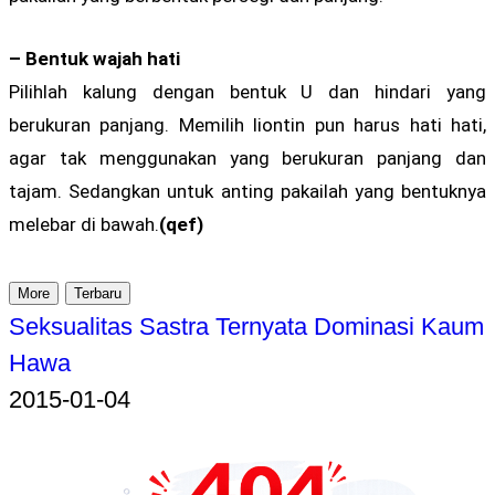
– Bentuk wajah hati
Pilihlah kalung dengan bentuk U dan hindari yang
berukuran panjang. Memilih liontin pun harus hati hati,
agar tak menggunakan yang berukuran panjang dan
tajam. Sedangkan untuk anting pakailah yang bentuknya
melebar di bawah.
(qef)
More
Terbaru
Seksualitas Sastra Ternyata Dominasi Kaum
Hawa
2015-01-04