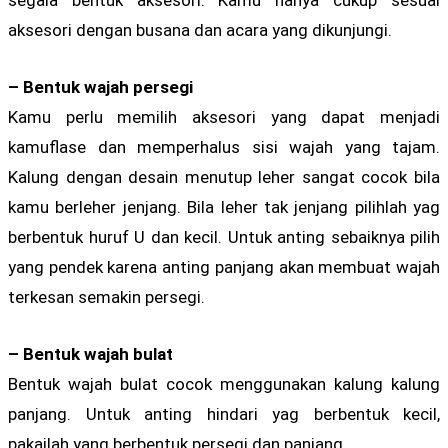
aksesori dengan busana dan acara yang dikunjungi.
– Bentuk wajah persegi
Kamu perlu memilih aksesori yang dapat menjadi
kamuflase dan memperhalus sisi wajah yang tajam.
Kalung dengan desain menutup leher sangat cocok bila
kamu berleher jenjang. Bila leher tak jenjang pilihlah yag
berbentuk huruf U dan kecil. Untuk anting sebaiknya pilih
yang pendek karena anting panjang akan membuat wajah
terkesan semakin persegi.
– Bentuk wajah bulat
Bentuk wajah bulat cocok menggunakan kalung kalung
panjang. Untuk anting hindari yag berbentuk kecil,
pakailah yang berbentuk persegi dan panjang.