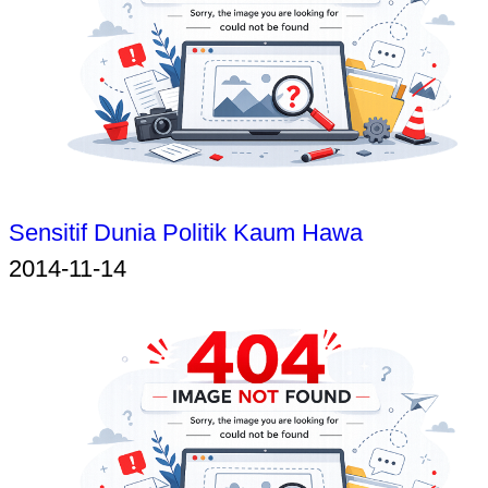
Sensitif Dunia Politik Kaum Hawa
2014-11-14