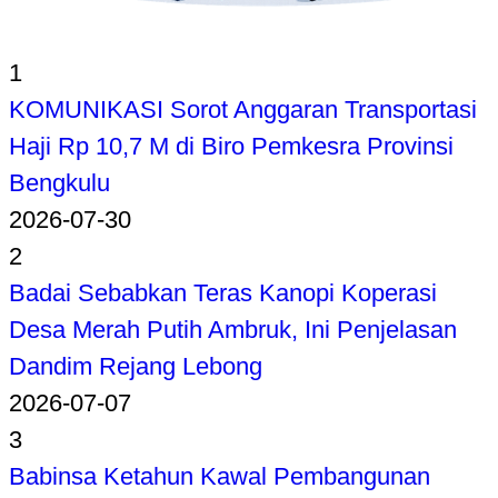
1
KOMUNIKASI Sorot Anggaran Transportasi
Haji Rp 10,7 M di Biro Pemkesra Provinsi
Bengkulu
2026-07-30
2
Badai Sebabkan Teras Kanopi Koperasi
Desa Merah Putih Ambruk, Ini Penjelasan
Dandim Rejang Lebong
2026-07-07
3
Babinsa Ketahun Kawal Pembangunan