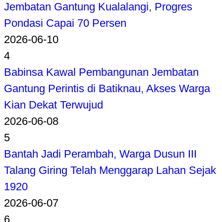
Jembatan Gantung Kualalangi, Progres
Pondasi Capai 70 Persen
2026-06-10
4
Babinsa Kawal Pembangunan Jembatan
Gantung Perintis di Batiknau, Akses Warga
Kian Dekat Terwujud
2026-06-08
5
Bantah Jadi Perambah, Warga Dusun III
Talang Giring Telah Menggarap Lahan Sejak
1920
2026-06-07
6