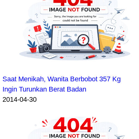
Saat Menikah, Wanita Berbobot 357 Kg
Ingin Turunkan Berat Badan
2014-04-30