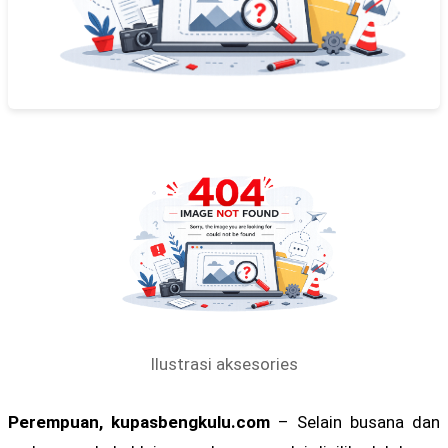
Ilustrasi aksesories
Perempuan, kupasbengkulu.com
– Selain busana dan