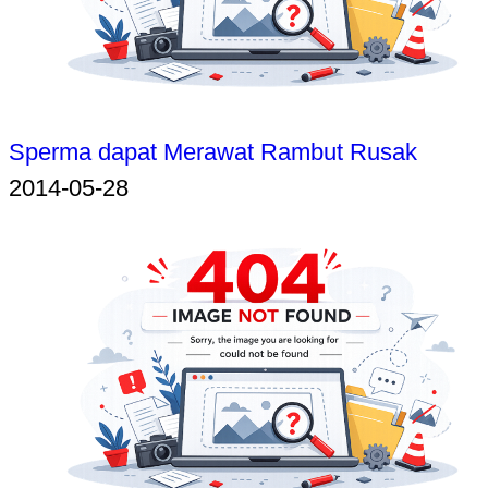
Sperma dapat Merawat Rambut Rusak
2014-05-28