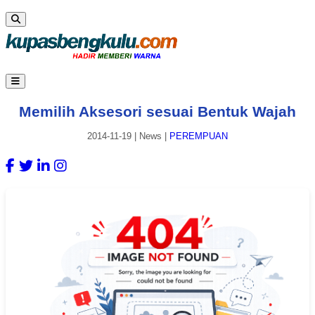
Memilih Aksesori sesuai Bentuk Wajah
2014-11-19
|
News
|
PEREMPUAN