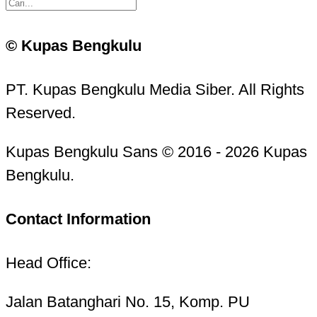
© Kupas Bengkulu
PT. Kupas Bengkulu Media Siber. All Rights
Reserved.
Kupas Bengkulu Sans © 2016 - 2026 Kupas
Bengkulu.
Contact Information
Head Office:
Jalan Batanghari No. 15, Komp. PU