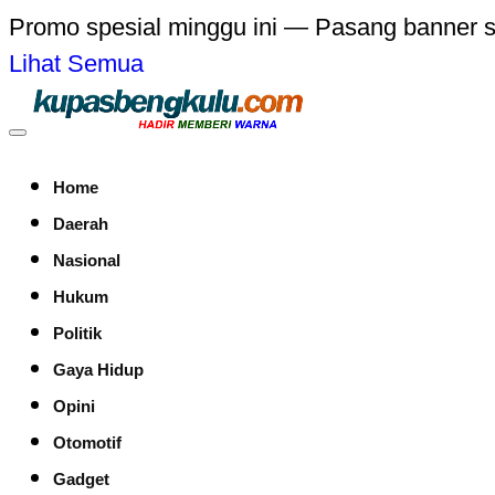
Promo spesial minggu ini — Pasang banner 
Lihat Semua
Home
Daerah
Nasional
Hukum
Politik
Gaya Hidup
Opini
Otomotif
Gadget