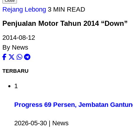
Close
Rejang Lebong
3 MIN READ
Penjualan Motor Tahun 2014 “Down”
2014-08-12
By News
TERBARU
1
Progress 69 Persen, Jembatan Gantun
2026-05-30 | News