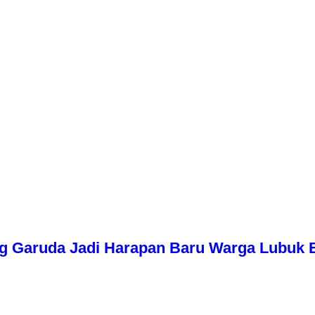
g Garuda Jadi Harapan Baru Warga Lubuk 