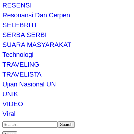
RESENSI
Resonansi Dan Cerpen
SELEBRITI
SERBA SERBI
SUARA MASYARAKAT
Technologi
TRAVELING
TRAVELISTA
Ujian Nasional UN
UNIK
VIDEO
Viral
Search