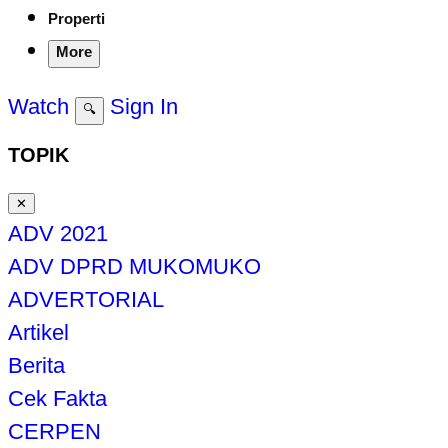
Properti
More
Watch
Sign In
🔍
TOPIK
✕
ADV 2021
ADV DPRD MUKOMUKO
ADVERTORIAL
Artikel
Berita
Cek Fakta
CERPEN