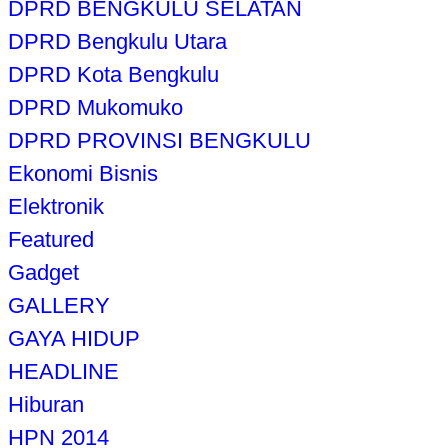
DPRD BENGKULU SELATAN
DPRD Bengkulu Utara
DPRD Kota Bengkulu
DPRD Mukomuko
DPRD PROVINSI BENGKULU
Ekonomi Bisnis
Elektronik
Featured
Gadget
GALLERY
GAYA HIDUP
HEADLINE
Hiburan
HPN 2014