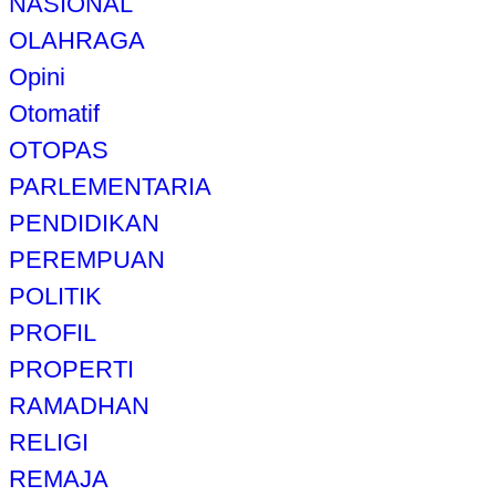
NASIONAL
OLAHRAGA
Opini
Otomatif
OTOPAS
PARLEMENTARIA
PENDIDIKAN
PEREMPUAN
POLITIK
PROFIL
PROPERTI
RAMADHAN
RELIGI
REMAJA