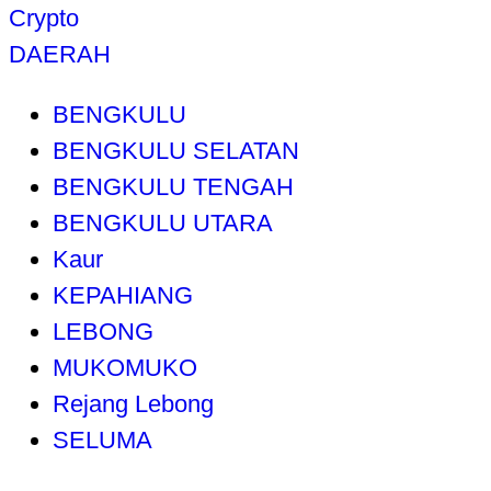
Crypto
DAERAH
BENGKULU
BENGKULU SELATAN
BENGKULU TENGAH
BENGKULU UTARA
Kaur
KEPAHIANG
LEBONG
MUKOMUKO
Rejang Lebong
SELUMA