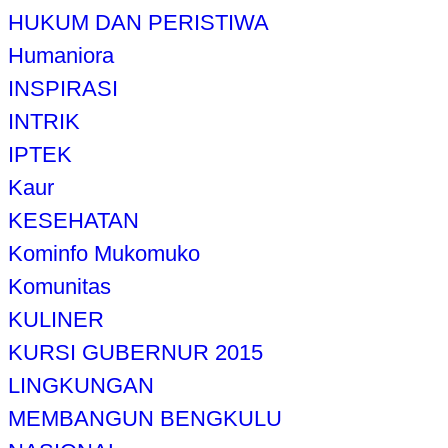
HUKUM DAN PERISTIWA
Humaniora
INSPIRASI
INTRIK
IPTEK
Kaur
KESEHATAN
Kominfo Mukomuko
Komunitas
KULINER
KURSI GUBERNUR 2015
LINGKUNGAN
MEMBANGUN BENGKULU