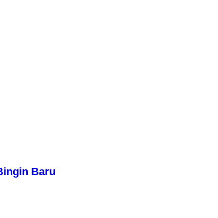
Bingin Baru