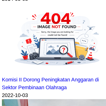
Komisi II Dorong Peningkatan Anggaran di
Sektor Pembinaan Olahraga
2022-10-03