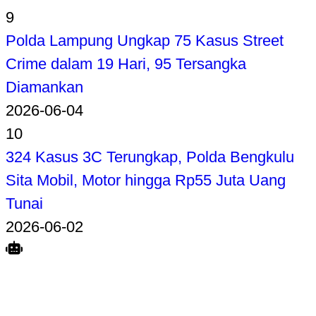
9
Polda Lampung Ungkap 75 Kasus Street
Crime dalam 19 Hari, 95 Tersangka
Diamankan
2026-06-04
10
324 Kasus 3C Terungkap, Polda Bengkulu
Sita Mobil, Motor hingga Rp55 Juta Uang
Tunai
2026-06-02