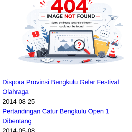
Dispora Provinsi Bengkulu Gelar Festival
Olahraga
2014-08-25
Pertandingan Catur Bengkulu Open 1
Dibentang
2014-05-08