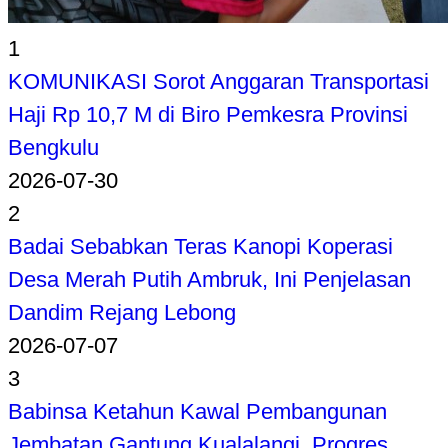
1
KOMUNIKASI Sorot Anggaran Transportasi
Haji Rp 10,7 M di Biro Pemkesra Provinsi
Bengkulu
2026-07-30
2
Badai Sebabkan Teras Kanopi Koperasi
Desa Merah Putih Ambruk, Ini Penjelasan
Dandim Rejang Lebong
2026-07-07
3
Babinsa Ketahun Kawal Pembangunan
Jembatan Gantung Kualalangi, Progres