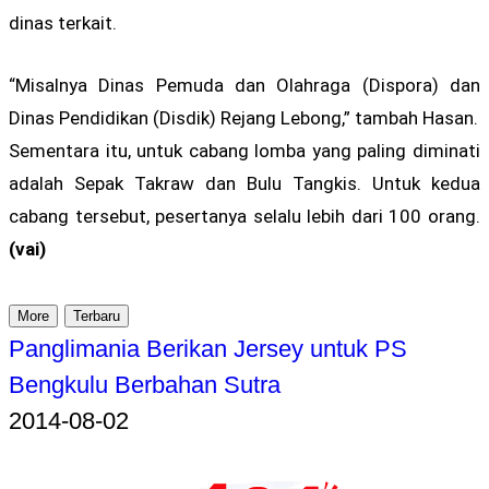
dinas terkait.
“Misalnya Dinas Pemuda dan Olahraga (Dispora) dan
Dinas Pendidikan (Disdik) Rejang Lebong,” tambah Hasan.
Sementara itu, untuk cabang lomba yang paling diminati
adalah Sepak Takraw dan Bulu Tangkis. Untuk kedua
cabang tersebut, pesertanya selalu lebih dari 100 orang.
(vai)
More
Terbaru
Panglimania Berikan Jersey untuk PS
Bengkulu Berbahan Sutra
2014-08-02