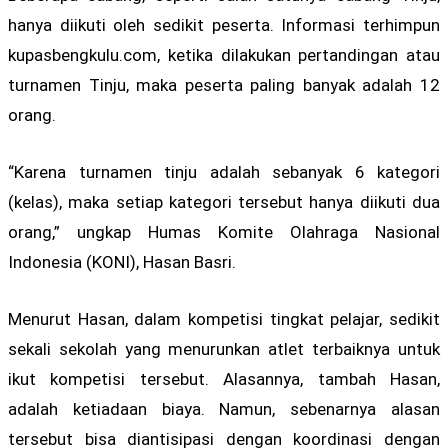
hanya diikuti oleh sedikit peserta. Informasi terhimpun
kupasbengkulu.com, ketika dilakukan pertandingan atau
turnamen Tinju, maka peserta paling banyak adalah 12
orang.
“Karena turnamen tinju adalah sebanyak 6 kategori
(kelas), maka setiap kategori tersebut hanya diikuti dua
orang,” ungkap Humas Komite Olahraga Nasional
Indonesia (KONI), Hasan Basri.
Menurut Hasan, dalam kompetisi tingkat pelajar, sedikit
sekali sekolah yang menurunkan atlet terbaiknya untuk
ikut kompetisi tersebut. Alasannya, tambah Hasan,
adalah ketiadaan biaya. Namun, sebenarnya alasan
tersebut bisa diantisipasi dengan koordinasi dengan