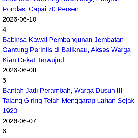
Pondasi Capai 70 Persen
2026-06-10
4
Babinsa Kawal Pembangunan Jembatan
Gantung Perintis di Batiknau, Akses Warga
Kian Dekat Terwujud
2026-06-08
5
Bantah Jadi Perambah, Warga Dusun III
Talang Giring Telah Menggarap Lahan Sejak
1920
2026-06-07
6