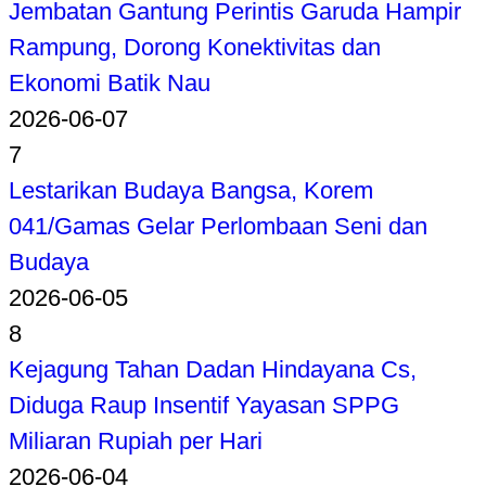
Jembatan Gantung Perintis Garuda Hampir
Rampung, Dorong Konektivitas dan
Ekonomi Batik Nau
2026-06-07
7
Lestarikan Budaya Bangsa, Korem
041/Gamas Gelar Perlombaan Seni dan
Budaya
2026-06-05
8
Kejagung Tahan Dadan Hindayana Cs,
Diduga Raup Insentif Yayasan SPPG
Miliaran Rupiah per Hari
2026-06-04