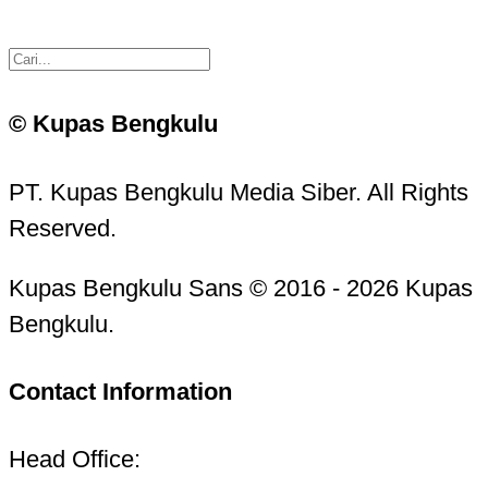
© Kupas Bengkulu
PT. Kupas Bengkulu Media Siber. All Rights
Reserved.
Kupas Bengkulu Sans © 2016 - 2026 Kupas
Bengkulu.
Contact Information
Head Office: