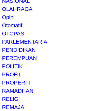
NASIONAL
OLAHRAGA
Opini
Otomatif
OTOPAS
PARLEMENTARIA
PENDIDIKAN
PEREMPUAN
POLITIK
PROFIL
PROPERTI
RAMADHAN
RELIGI
REMAJA