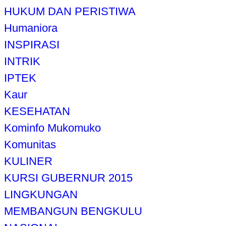
HUKUM DAN PERISTIWA
Humaniora
INSPIRASI
INTRIK
IPTEK
Kaur
KESEHATAN
Kominfo Mukomuko
Komunitas
KULINER
KURSI GUBERNUR 2015
LINGKUNGAN
MEMBANGUN BENGKULU