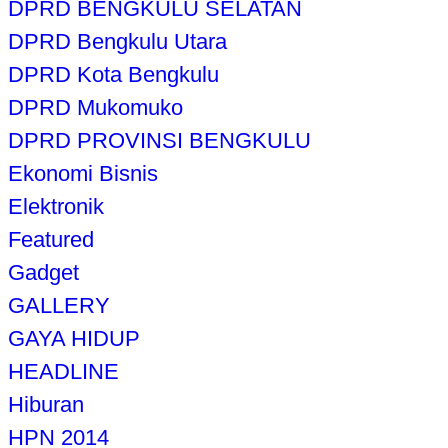
DPRD BENGKULU SELATAN
DPRD Bengkulu Utara
DPRD Kota Bengkulu
DPRD Mukomuko
DPRD PROVINSI BENGKULU
Ekonomi Bisnis
Elektronik
Featured
Gadget
GALLERY
GAYA HIDUP
HEADLINE
Hiburan
HPN 2014