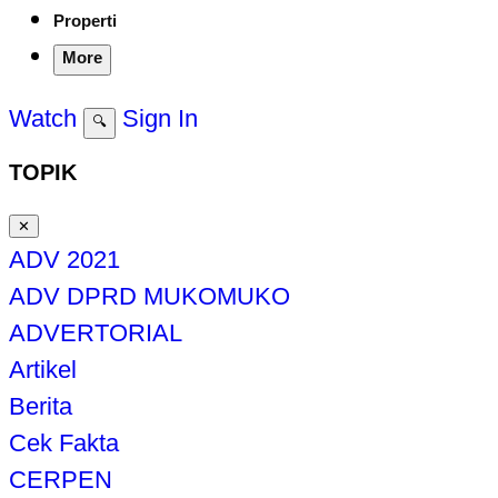
Properti
More
Watch
Sign In
🔍
TOPIK
✕
ADV 2021
ADV DPRD MUKOMUKO
ADVERTORIAL
Artikel
Berita
Cek Fakta
CERPEN