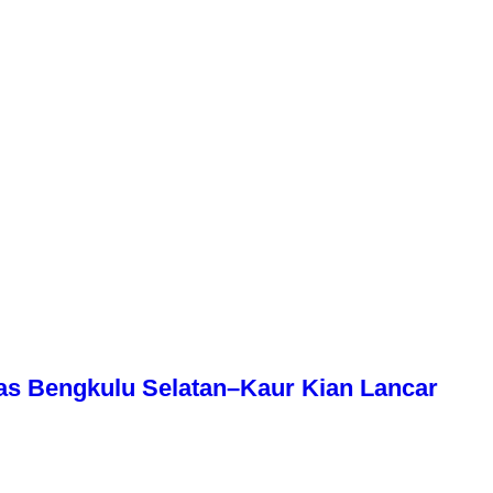
as Bengkulu Selatan–Kaur Kian Lancar