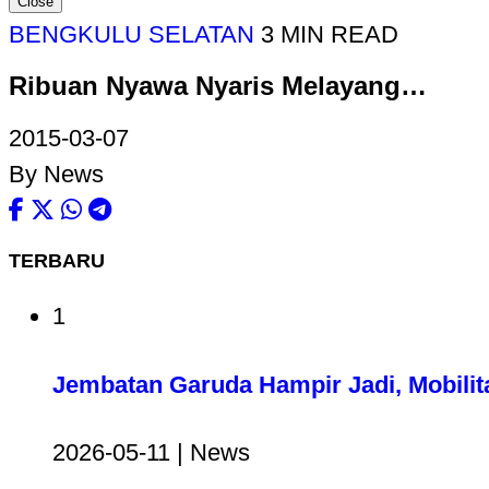
Close
BENGKULU SELATAN
3 MIN READ
Ribuan Nyawa Nyaris Melayang…
2015-03-07
By News
TERBARU
1
Jembatan Garuda Hampir Jadi, Mobilit
2026-05-11 | News