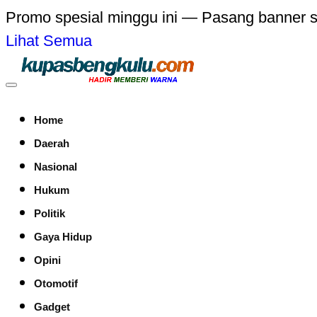
Promo spesial minggu ini — Pasang banner 
Lihat Semua
Home
Daerah
Nasional
Hukum
Politik
Gaya Hidup
Opini
Otomotif
Gadget