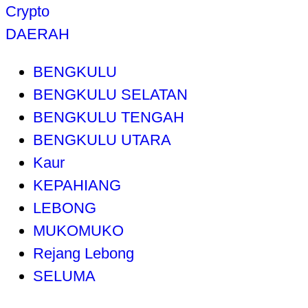
Crypto
DAERAH
BENGKULU
BENGKULU SELATAN
BENGKULU TENGAH
BENGKULU UTARA
Kaur
KEPAHIANG
LEBONG
MUKOMUKO
Rejang Lebong
SELUMA