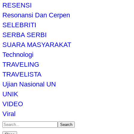
RESENSI
Resonansi Dan Cerpen
SELEBRITI
SERBA SERBI
SUARA MASYARAKAT
Technologi
TRAVELING
TRAVELISTA
Ujian Nasional UN
UNIK
VIDEO
Viral
Search