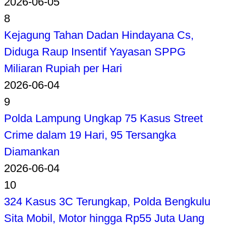
2026-06-05
8
Kejagung Tahan Dadan Hindayana Cs,
Diduga Raup Insentif Yayasan SPPG
Miliaran Rupiah per Hari
2026-06-04
9
Polda Lampung Ungkap 75 Kasus Street
Crime dalam 19 Hari, 95 Tersangka
Diamankan
2026-06-04
10
324 Kasus 3C Terungkap, Polda Bengkulu
Sita Mobil, Motor hingga Rp55 Juta Uang