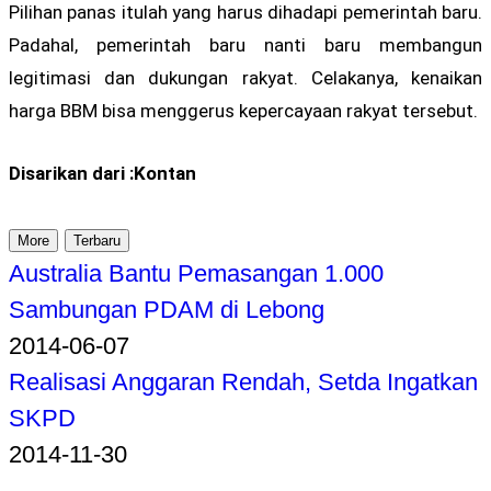
Pilihan panas itulah yang harus dihadapi pemerintah baru.
Padahal, pemerintah baru nanti baru membangun
legitimasi dan dukungan rakyat. Celakanya, kenaikan
harga BBM bisa menggerus kepercayaan rakyat tersebut.
Disarikan dari :Kontan
More
Terbaru
Australia Bantu Pemasangan 1.000
Sambungan PDAM di Lebong
2014-06-07
Realisasi Anggaran Rendah, Setda Ingatkan
SKPD
2014-11-30