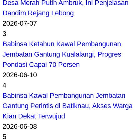
Desa Merah Putih Ambruk, Ini Penjelasan
Dandim Rejang Lebong
2026-07-07
3
Babinsa Ketahun Kawal Pembangunan
Jembatan Gantung Kualalangi, Progres
Pondasi Capai 70 Persen
2026-06-10
4
Babinsa Kawal Pembangunan Jembatan
Gantung Perintis di Batiknau, Akses Warga
Kian Dekat Terwujud
2026-06-08
5