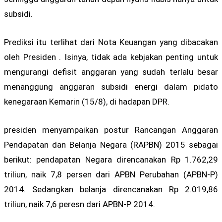
subsidi.
Prediksi itu terlihat dari Nota Keuangan yang dibacakan
oleh Presiden . Isinya, tidak ada kebjakan penting untuk
mengurangi defisit anggaran yang sudah terlalu besar
menanggung anggaran subsidi energi dalam pidato
kenegaraan Kemarin (15/8), di hadapan DPR.
presiden menyampaikan postur Rancangan Anggaran
Pendapatan dan Belanja Negara (RAPBN) 2015 sebagai
berikut: pendapatan Negara direncanakan Rp 1.762,29
triliun, naik 7,8 persen dari APBN Perubahan (APBN-P)
2014. Sedangkan belanja direncanakan Rp 2.019,86
triliun, naik 7,6 peresn dari APBN-P 2014.