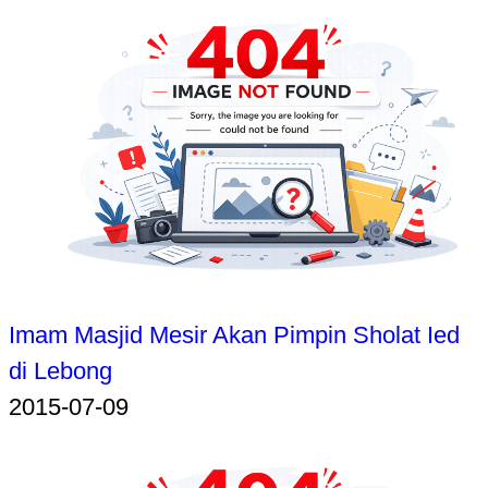
Imam Masjid Mesir Akan Pimpin Sholat Ied
di Lebong
2015-07-09