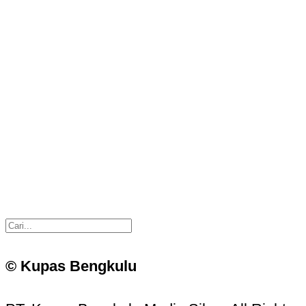
© Kupas Bengkulu