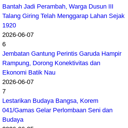
Bantah Jadi Perambah, Warga Dusun III
Talang Giring Telah Menggarap Lahan Sejak
1920
2026-06-07
6
Jembatan Gantung Perintis Garuda Hampir
Rampung, Dorong Konektivitas dan
Ekonomi Batik Nau
2026-06-07
7
Lestarikan Budaya Bangsa, Korem
041/Gamas Gelar Perlombaan Seni dan
Budaya