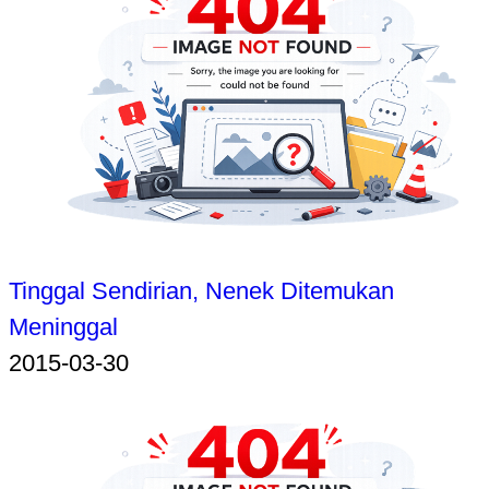
Tinggal Sendirian, Nenek Ditemukan
Meninggal
2015-03-30