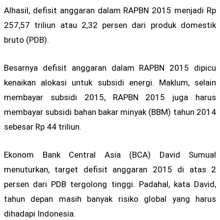
Alhasil, defisit anggaran dalam RAPBN 2015 menjadi Rp
257,57 triliun atau 2,32 persen dari produk domestik
bruto (PDB).
Besarnya defisit anggaran dalam RAPBN 2015 dipicu
kenaikan alokasi untuk subsidi energi. Maklum, selain
membayar subsidi 2015, RAPBN 2015 juga harus
membayar subsidi bahan bakar minyak (BBM) tahun 2014
sebesar Rp 44 triliun.
Ekonom Bank Central Asia (BCA) David Sumual
menuturkan, target defisit anggaran 2015 di atas 2
persen dari PDB tergolong tinggi. Padahal, kata David,
tahun depan masih banyak risiko global yang harus
dihadapi Indonesia.