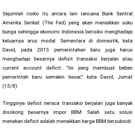
Sejumlah risiko itu antara lain rencana Bank Sentral
Amerika Serikat (The Fed) yang akan menaikkan suku
bunga sehingga ekonomi Indonesia berisiko menghadapi
keluarnya arus modal. Sementara di domestik, kata
David, pada 2015 pemerintahan baru juga harus
menghadapi besarnya defisit transaksi berjalan atau
current account deficit. “Ini yang membuat beban
pemerintah baru semakin besar,” kata David, Jumat
(15/8).
Tingginya defisit neraca transaksi berjalan juga banyak
disokong besarnya impor BBM. Salah satu solusi
menekan defisit adalah menaikkan harga BBM bersubsidi.