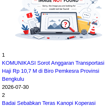
1
KOMUNIKASI Sorot Anggaran Transportasi
Haji Rp 10,7 M di Biro Pemkesra Provinsi
Bengkulu
2026-07-30
2
Badai Sebabkan Teras Kanopi Koperasi