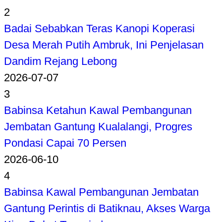
2
Badai Sebabkan Teras Kanopi Koperasi
Desa Merah Putih Ambruk, Ini Penjelasan
Dandim Rejang Lebong
2026-07-07
3
Babinsa Ketahun Kawal Pembangunan
Jembatan Gantung Kualalangi, Progres
Pondasi Capai 70 Persen
2026-06-10
4
Babinsa Kawal Pembangunan Jembatan
Gantung Perintis di Batiknau, Akses Warga