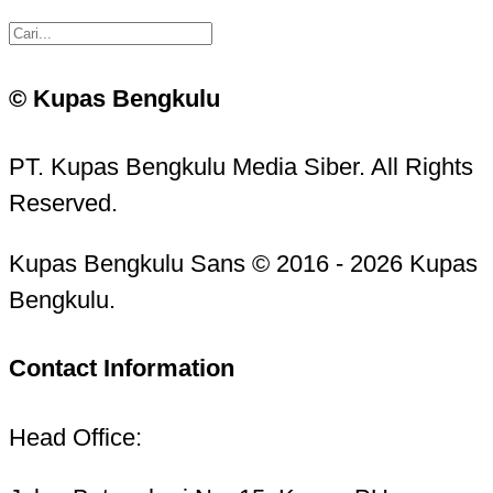
© Kupas Bengkulu
PT. Kupas Bengkulu Media Siber. All Rights
Reserved.
Kupas Bengkulu Sans © 2016 - 2026 Kupas
Bengkulu.
Contact Information
Head Office: