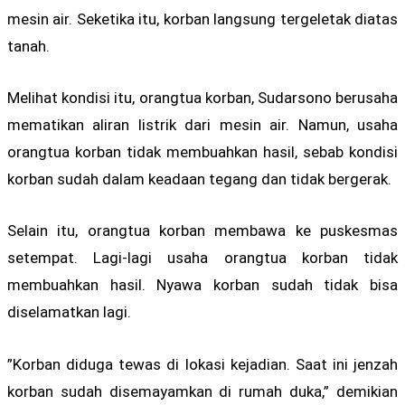
mesin air. Seketika itu, korban langsung tergeletak diatas
tanah.
Melihat kondisi itu, orangtua korban, Sudarsono berusaha
mematikan aliran listrik dari mesin air. Namun, usaha
orangtua korban tidak membuahkan hasil, sebab kondisi
korban sudah dalam keadaan tegang dan tidak bergerak.
Selain itu, orangtua korban membawa ke puskesmas
setempat. Lagi-lagi usaha orangtua korban tidak
membuahkan hasil. Nyawa korban sudah tidak bisa
diselamatkan lagi.
”Korban diduga tewas di lokasi kejadian. Saat ini jenzah
korban sudah disemayamkan di rumah duka,” demikian