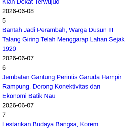
Kian Dekat Terwujud
2026-06-08
5
Bantah Jadi Perambah, Warga Dusun III
Talang Giring Telah Menggarap Lahan Sejak
1920
2026-06-07
6
Jembatan Gantung Perintis Garuda Hampir
Rampung, Dorong Konektivitas dan
Ekonomi Batik Nau
2026-06-07
7
Lestarikan Budaya Bangsa, Korem