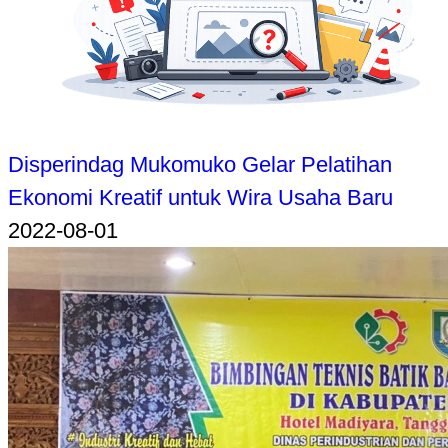
Disperindag Mukomuko Gelar Pelatihan
Ekonomi Kreatif untuk Wira Usaha Baru
2022-08-01