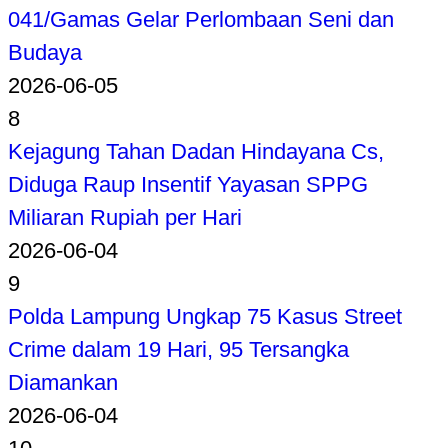
041/Gamas Gelar Perlombaan Seni dan
Budaya
2026-06-05
8
Kejagung Tahan Dadan Hindayana Cs,
Diduga Raup Insentif Yayasan SPPG
Miliaran Rupiah per Hari
2026-06-04
9
Polda Lampung Ungkap 75 Kasus Street
Crime dalam 19 Hari, 95 Tersangka
Diamankan
2026-06-04