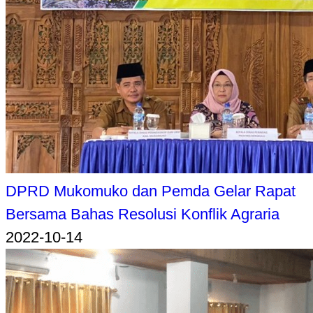
DPRD Mukomuko dan Pemda Gelar Rapat
Bersama Bahas Resolusi Konflik Agraria
2022-10-14