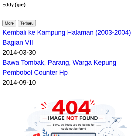
Eddy.
(gie)
More
Terbaru
Kembali ke Kampung Halaman (2003-2004)
Bagian VII
2014-03-30
Bawa Tombak, Parang, Warga Kepung
Pembobol Counter Hp
2014-09-10