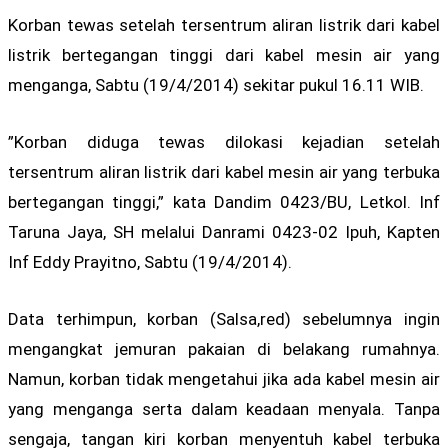
Korban tewas setelah tersentrum aliran listrik dari kabel
listrik bertegangan tinggi dari kabel mesin air yang
menganga, Sabtu (19/4/2014) sekitar pukul 16.11 WIB.
”Korban diduga tewas dilokasi kejadian setelah
tersentrum aliran listrik dari kabel mesin air yang terbuka
bertegangan tinggi,” kata Dandim 0423/BU, Letkol. Inf
Taruna Jaya, SH melalui Danrami 0423-02 Ipuh, Kapten
Inf Eddy Prayitno, Sabtu (19/4/2014).
Data terhimpun, korban (Salsa,red) sebelumnya ingin
mengangkat jemuran pakaian di belakang rumahnya.
Namun, korban tidak mengetahui jika ada kabel mesin air
yang menganga serta dalam keadaan menyala. Tanpa
sengaja, tangan kiri korban menyentuh kabel terbuka