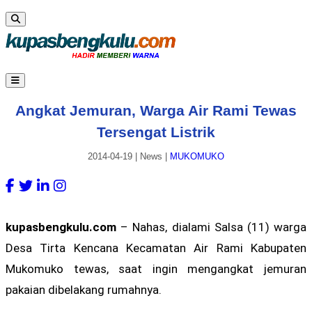
Angkat Jemuran, Warga Air Rami Tewas
Tersengat Listrik
2014-04-19
|
News
|
MUKOMUKO
kupasbengkulu.com
– Nahas, dialami Salsa (11) warga
Desa Tirta Kencana Kecamatan Air Rami Kabupaten
Mukomuko tewas, saat ingin mengangkat jemuran
pakaian dibelakang rumahnya.