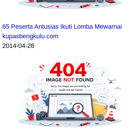
65 Peserta Antusias Ikuti Lomba Mewarnai
kupasbengkulu.com
2014-04-26