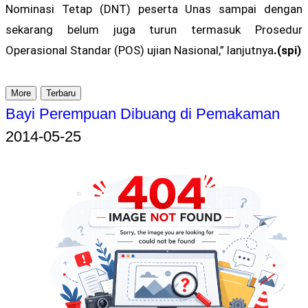
Nominasi Tetap (DNT) peserta Unas sampai dengan
sekarang belum juga turun termasuk Prosedur
Operasional Standar (POS) ujian Nasional,” lanjutnya
.(spi)
More
Terbaru
Bayi Perempuan Dibuang di Pemakaman
2014-05-25