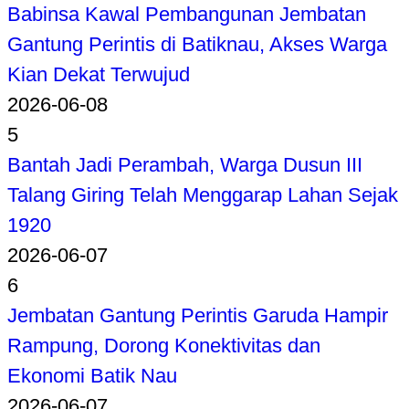
Babinsa Kawal Pembangunan Jembatan
Gantung Perintis di Batiknau, Akses Warga
Kian Dekat Terwujud
2026-06-08
5
Bantah Jadi Perambah, Warga Dusun III
Talang Giring Telah Menggarap Lahan Sejak
1920
2026-06-07
6
Jembatan Gantung Perintis Garuda Hampir
Rampung, Dorong Konektivitas dan
Ekonomi Batik Nau
2026-06-07