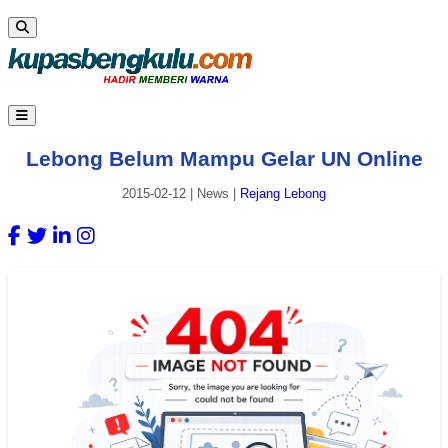
Lebong Belum Mampu Gelar UN Online
2015-02-12
|
News
|
Rejang Lebong