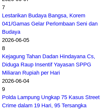
7
Lestarikan Budaya Bangsa, Korem
041/Gamas Gelar Perlombaan Seni dan
Budaya
2026-06-05
8
Kejagung Tahan Dadan Hindayana Cs,
Diduga Raup Insentif Yayasan SPPG
Miliaran Rupiah per Hari
2026-06-04
9
Polda Lampung Ungkap 75 Kasus Street
Crime dalam 19 Hari, 95 Tersangka