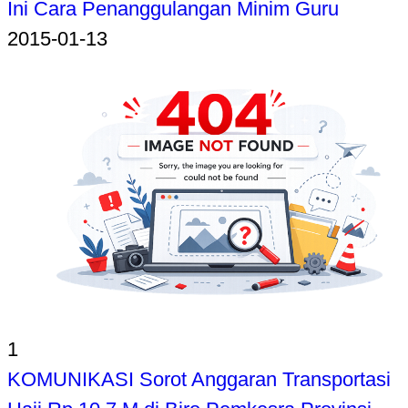
Ini Cara Penanggulangan Minim Guru
2015-01-13
1
KOMUNIKASI Sorot Anggaran Transportasi