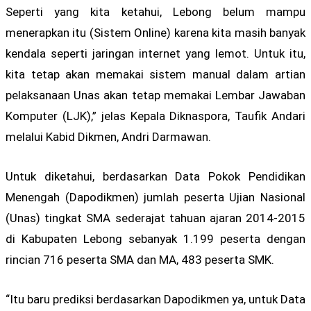
Seperti yang kita ketahui, Lebong belum mampu
menerapkan itu (Sistem Online) karena kita masih banyak
kendala seperti jaringan internet yang lemot. Untuk itu,
kita tetap akan memakai sistem manual dalam artian
pelaksanaan Unas akan tetap memakai Lembar Jawaban
Komputer (LJK),” jelas Kepala Diknaspora, Taufik Andari
melalui Kabid Dikmen, Andri Darmawan.
Untuk diketahui, berdasarkan Data Pokok Pendidikan
Menengah (Dapodikmen) jumlah peserta Ujian Nasional
(Unas) tingkat SMA sederajat tahuan ajaran 2014-2015
di Kabupaten Lebong sebanyak 1.199 peserta dengan
rincian 716 peserta SMA dan MA, 483 peserta SMK.
“Itu baru prediksi berdasarkan Dapodikmen ya, untuk Data