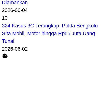
Diamankan
2026-06-04
10
324 Kasus 3C Terungkap, Polda Bengkulu
Sita Mobil, Motor hingga Rp55 Juta Uang
Tunai
2026-06-02
Search
Home
Terkait
Share