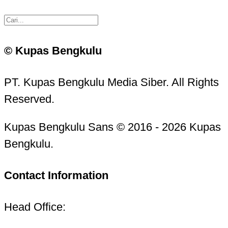
© Kupas Bengkulu
PT. Kupas Bengkulu Media Siber. All Rights
Reserved.
Kupas Bengkulu Sans © 2016 - 2026 Kupas
Bengkulu.
Contact Information
Head Office: