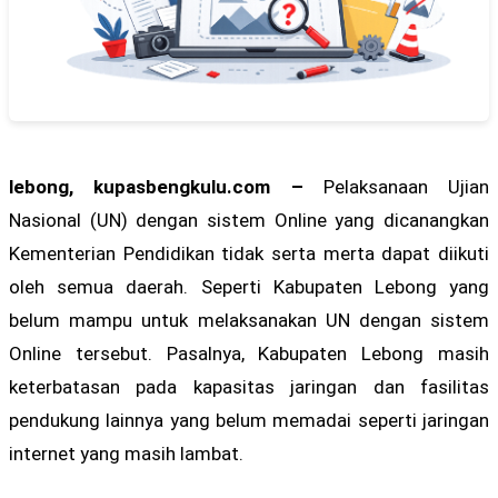
lebong, kupasbengkulu.com –
Pelaksanaan Ujian
Nasional (UN) dengan sistem Online yang dicanangkan
Kementerian Pendidikan tidak serta merta dapat diikuti
oleh semua daerah. Seperti Kabupaten Lebong yang
belum mampu untuk melaksanakan UN dengan sistem
Online tersebut. Pasalnya, Kabupaten Lebong masih
keterbatasan pada kapasitas jaringan dan fasilitas
pendukung lainnya yang belum memadai seperti jaringan
internet yang masih lambat.