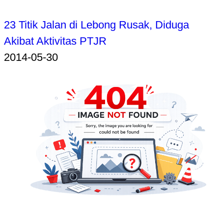
23 Titik Jalan di Lebong Rusak, Diduga
Akibat Aktivitas PTJR
2014-05-30