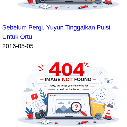
Sebelum Pergi, Yuyun Tinggalkan Puisi
Untuk Ortu
2016-05-05