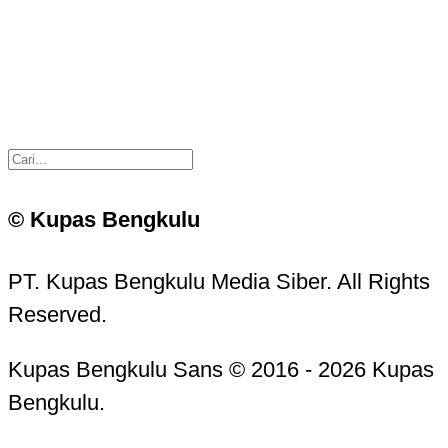
© Kupas Bengkulu
PT. Kupas Bengkulu Media Siber. All Rights
Reserved.
Kupas Bengkulu Sans © 2016 - 2026 Kupas
Bengkulu.