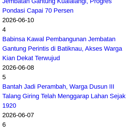
Jembatan Gantung Kualalangi, Progres
Pondasi Capai 70 Persen
2026-06-10
4
Babinsa Kawal Pembangunan Jembatan
Gantung Perintis di Batiknau, Akses Warga
Kian Dekat Terwujud
2026-06-08
5
Bantah Jadi Perambah, Warga Dusun III
Talang Giring Telah Menggarap Lahan Sejak
1920
2026-06-07
6