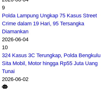
9
Polda Lampung Ungkap 75 Kasus Street
Crime dalam 19 Hari, 95 Tersangka
Diamankan
2026-06-04
10
324 Kasus 3C Terungkap, Polda Bengkulu
Sita Mobil, Motor hingga Rp55 Juta Uang
Tunai
2026-06-02