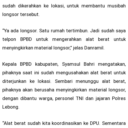
sudah dikerahkan ke lokasi, untuk membantu musibah
longsor tersebut.
“Ya ada longsor. Satu rumah tertimbun. Jadi sudah saya
telpon BPBD untuk mengerahkan alat berat untuk
menyingkirkan material longsor,” jelas Danramil.
Kepala BPBD kabupaten, Syamsul Bahri mengatakan,
pihaknya saat ini sudah mengusahakan alat berat untuk
diterjunkan ke lokasi. Sembari menunggu alat berat,
pihaknya akan berusaha menyingkirkan material longsor,
dengan dibantu warga, personel TNI dan jajaran Polres
Lebong.
“Alat berat sudah kita koordinasikan ke DPU. Sementara