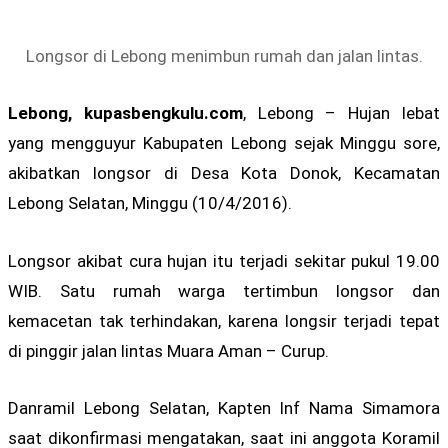
Longsor di Lebong menimbun rumah dan jalan lintas.
Lebong, kupasbengkulu.com
, Lebong – Hujan lebat
yang mengguyur Kabupaten Lebong sejak Minggu sore,
akibatkan longsor di Desa Kota Donok, Kecamatan
Lebong Selatan, Minggu (10/4/2016).
Longsor akibat cura hujan itu terjadi sekitar pukul 19.00
WIB. Satu rumah warga tertimbun longsor dan
kemacetan tak terhindakan, karena longsir terjadi tepat
di pinggir jalan lintas Muara Aman – Curup.
Danramil Lebong Selatan, Kapten Inf Nama Simamora
saat dikonfirmasi mengatakan, saat ini anggota Koramil