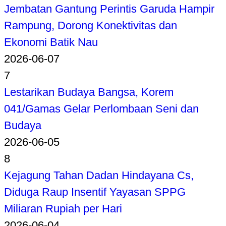
Jembatan Gantung Perintis Garuda Hampir
Rampung, Dorong Konektivitas dan
Ekonomi Batik Nau
2026-06-07
7
Lestarikan Budaya Bangsa, Korem
041/Gamas Gelar Perlombaan Seni dan
Budaya
2026-06-05
8
Kejagung Tahan Dadan Hindayana Cs,
Diduga Raup Insentif Yayasan SPPG
Miliaran Rupiah per Hari
2026-06-04