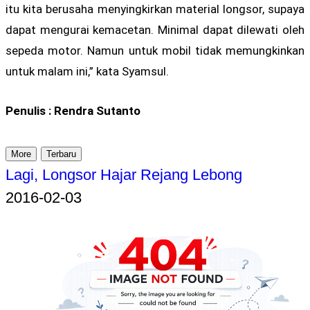
itu kita berusaha menyingkirkan material longsor, supaya
dapat mengurai kemacetan. Minimal dapat dilewati oleh
sepeda motor. Namun untuk mobil tidak memungkinkan
untuk malam ini,” kata Syamsul.
Penulis : Rendra Sutanto
More
Terbaru
Lagi, Longsor Hajar Rejang Lebong
2016-02-03