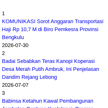
1
KOMUNIKASI Sorot Anggaran Transportasi
Haji Rp 10,7 M di Biro Pemkesra Provinsi
Bengkulu
2026-07-30
2
Badai Sebabkan Teras Kanopi Koperasi
Desa Merah Putih Ambruk, Ini Penjelasan
Dandim Rejang Lebong
2026-07-07
3
Babinsa Ketahun Kawal Pembangunan