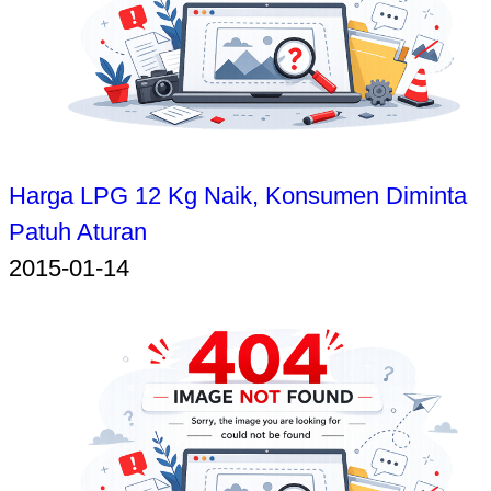
Harga LPG 12 Kg Naik, Konsumen Diminta
Patuh Aturan
2015-01-14