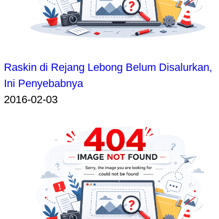
Raskin di Rejang Lebong Belum Disalurkan,
Ini Penyebabnya
2016-02-03