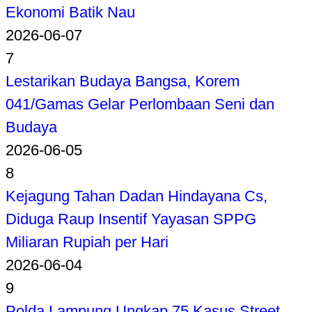
Ekonomi Batik Nau
2026-06-07
7
Lestarikan Budaya Bangsa, Korem
041/Gamas Gelar Perlombaan Seni dan
Budaya
2026-06-05
8
Kejagung Tahan Dadan Hindayana Cs,
Diduga Raup Insentif Yayasan SPPG
Miliaran Rupiah per Hari
2026-06-04
9
Polda Lampung Ungkap 75 Kasus Street