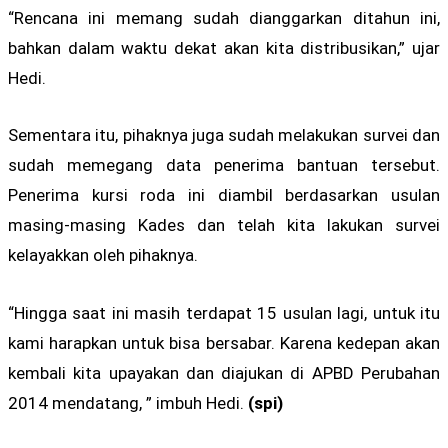
“Rencana ini memang sudah dianggarkan ditahun ini,
bahkan dalam waktu dekat akan kita distribusikan,” ujar
Hedi.
Sementara itu, pihaknya juga sudah melakukan survei dan
sudah memegang data penerima bantuan tersebut.
Penerima kursi roda ini diambil berdasarkan usulan
masing-masing Kades dan telah kita lakukan survei
kelayakkan oleh pihaknya.
“Hingga saat ini masih terdapat 15 usulan lagi, untuk itu
kami harapkan untuk bisa bersabar. Karena kedepan akan
kembali kita upayakan dan diajukan di APBD Perubahan
2014 mendatang, ” imbuh Hedi.
(spi)