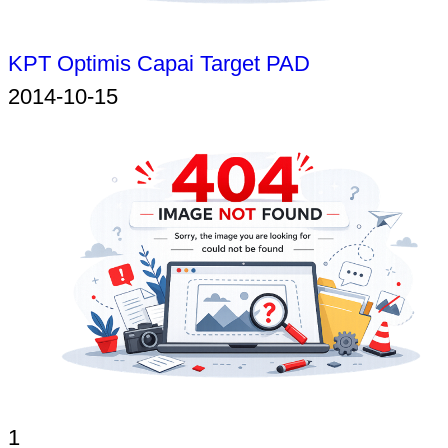
KPT Optimis Capai Target PAD
2014-10-15
1