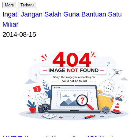
More
Terbaru
Ingat! Jangan Salah Guna Bantuan Satu
Miliar
2014-08-15