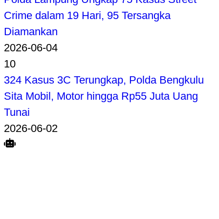
Crime dalam 19 Hari, 95 Tersangka
Diamankan
2026-06-04
10
324 Kasus 3C Terungkap, Polda Bengkulu
Sita Mobil, Motor hingga Rp55 Juta Uang
Tunai
2026-06-02
Search
Home