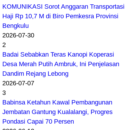
KOMUNIKASI Sorot Anggaran Transportasi
Haji Rp 10,7 M di Biro Pemkesra Provinsi
Bengkulu
2026-07-30
2
Badai Sebabkan Teras Kanopi Koperasi
Desa Merah Putih Ambruk, Ini Penjelasan
Dandim Rejang Lebong
2026-07-07
3
Babinsa Ketahun Kawal Pembangunan
Jembatan Gantung Kualalangi, Progres
Pondasi Capai 70 Persen