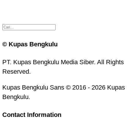
© Kupas Bengkulu
PT. Kupas Bengkulu Media Siber. All Rights
Reserved.
Kupas Bengkulu Sans © 2016 - 2026 Kupas
Bengkulu.
Contact Information