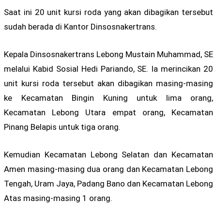
Saat ini 20 unit kursi roda yang akan dibagikan tersebut
sudah berada di Kantor Dinsosnakertrans.
Kepala Dinsosnakertrans Lebong Mustain Muhammad, SE
melalui Kabid Sosial Hedi Pariando, SE. Ia merincikan 20
unit kursi roda tersebut akan dibagikan masing-masing
ke Kecamatan Bingin Kuning untuk lima orang,
Kecamatan Lebong Utara empat orang, Kecamatan
Pinang Belapis untuk tiga orang.
Kemudian Kecamatan Lebong Selatan dan Kecamatan
Amen masing-masing dua orang dan Kecamatan Lebong
Tengah, Uram Jaya, Padang Bano dan Kecamatan Lebong
Atas masing-masing 1 orang.