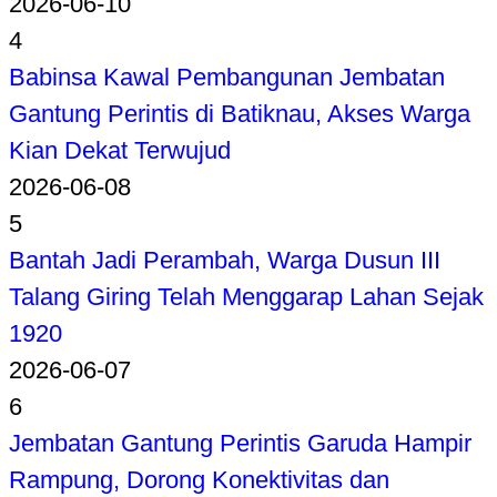
2026-06-10
4
Babinsa Kawal Pembangunan Jembatan
Gantung Perintis di Batiknau, Akses Warga
Kian Dekat Terwujud
2026-06-08
5
Bantah Jadi Perambah, Warga Dusun III
Talang Giring Telah Menggarap Lahan Sejak
1920
2026-06-07
6
Jembatan Gantung Perintis Garuda Hampir
Rampung, Dorong Konektivitas dan