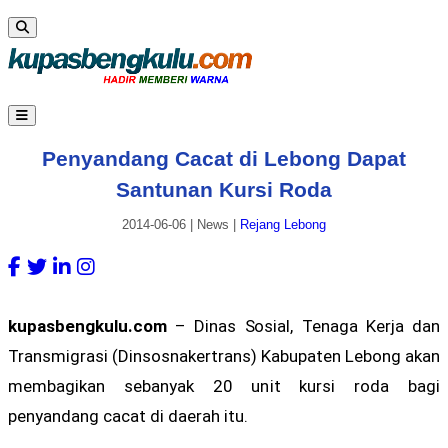
Penyandang Cacat di Lebong Dapat
Santunan Kursi Roda
2014-06-06
|
News
|
Rejang Lebong
kupasbengkulu.com
– Dinas Sosial, Tenaga Kerja dan
Transmigrasi (Dinsosnakertrans) Kabupaten Lebong akan
membagikan sebanyak 20 unit kursi roda bagi
penyandang cacat di daerah itu.