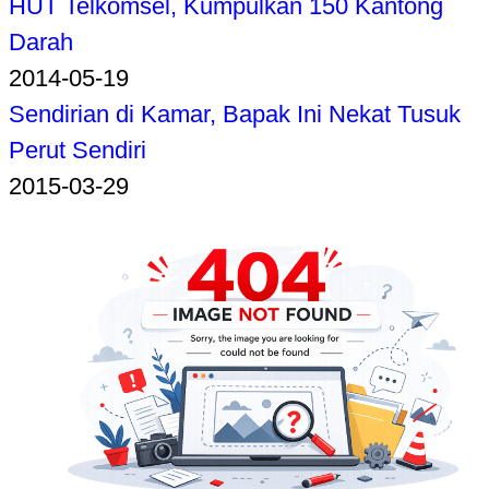
HUT Telkomsel, Kumpulkan 150 Kantong
Darah
2014-05-19
Sendirian di Kamar, Bapak Ini Nekat Tusuk
Perut Sendiri
2015-03-29